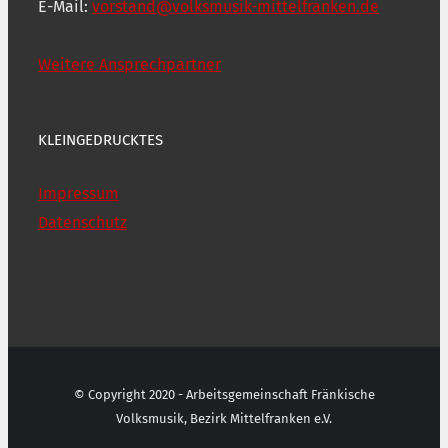
E-Mail:
vorstand@volksmusik-mittelfranken.de
Weitere Ansprechpartner
KLEINGEDRUCKTES
Impressum
Datenschutz
© Copyright 2020 - Arbeitsgemeinschaft Fränkische
Volksmusik, Bezirk Mittelfranken e.V.