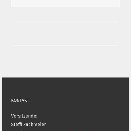
KONTAKT
Vorsitzende:
Steffi Zachmeier