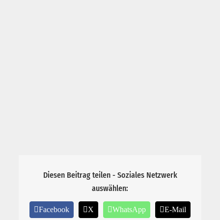
Diesen Beitrag teilen - Soziales Netzwerk
auswählen:
Facebook
X
WhatsApp
E-Mail