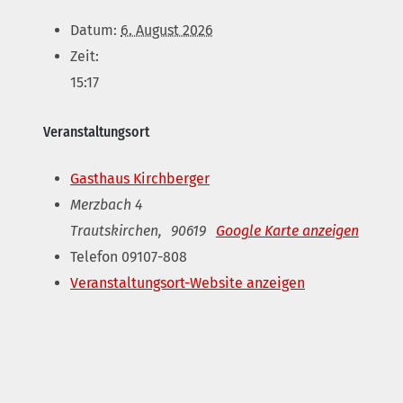
Datum:
6. August 2026
Zeit:
15:17
Veranstaltungsort
Gasthaus Kirchberger
Merzbach 4
Trautskirchen
,
90619
Google Karte anzeigen
Telefon
09107-808
Veranstaltungsort-Website anzeigen