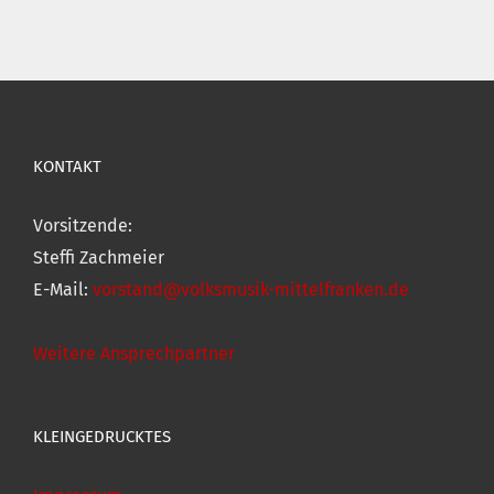
KONTAKT
Vorsitzende:
Steffi Zachmeier
E-Mail:
vorstand@volksmusik-mittelfranken.de
Weitere Ansprechpartner
KLEINGEDRUCKTES