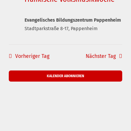
Evangelisches Bildungszentrum Pappenheim
Stadtparkstraße 8-17, Pappenheim
Vorheriger Tag
Nächster Tag
KALENDER ABONNIEREN