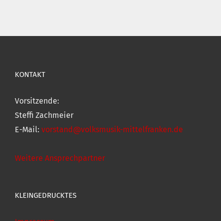
KONTAKT
Vorsitzende:
Steffi Zachmeier
E-Mail:
vorstand@volksmusik-mittelfranken.de
Weitere Ansprechpartner
KLEINGEDRUCKTES