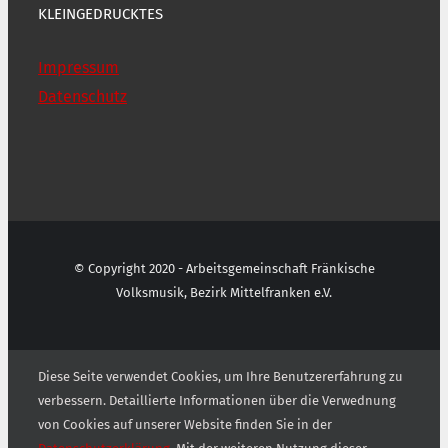
KLEINGEDRUCKTES
Impressum
Datenschutz
© Copyright 2020 - Arbeitsgemeinschaft Fränkische
Volksmusik, Bezirk Mittelfranken e.V.
Diese Seite verwendet Cookies, um Ihre Benutzererfahrung zu
verbessern. Detaillierte Informationen über die Verwednung
von Cookies auf unserer Website finden Sie in der