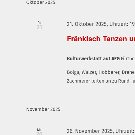
Oktober 2025
Di.
21. Oktober 2025, Uhrzeit: 19
21
Fränkisch Tanzen 
Kulturwerkstatt auf AEG
Fürthe
Bolga, Walzer, Hobberer, Drehe
Zachmeier leiten an zu Rund- 
November 2025
Mi.
26. November 2025, Uhrzeit:
26