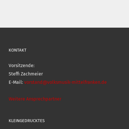
KONTAKT
Vorsitzende:
Steffi Zachmeier
E-Mail:
vorstand@volksmusik-mittelfranken.de
Weitere Ansprechpartner
KLEINGEDRUCKTES