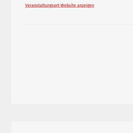
Veranstaltungsort-Website anzeigen