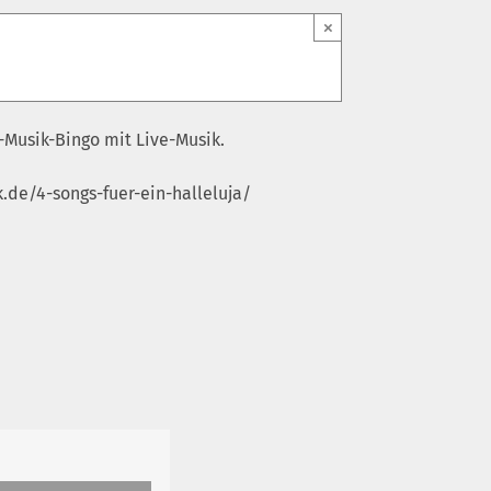
×
-Musik-Bingo mit Live-Musik.
.de/4-songs-fuer-ein-halleluja/