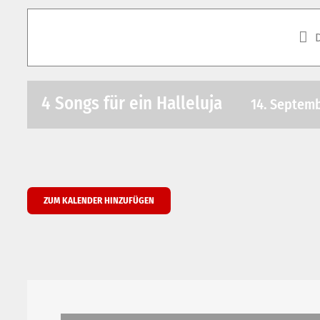
4 Songs für ein Halleluja
14. Septemb
ZUM KALENDER HINZUFÜGEN