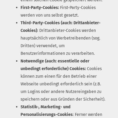
First-Party-Cookies:
First-Party-Cookies
werden von uns selbst gesetzt.
Third-Party-Cookies (auch: Drittanbieter-
Cookies)
: Drittanbieter-Cookies werden
hauptsächlich von Werbetreibenden (sog.
Dritten) verwendet, um
Benutzerinformationen zu verarbeiten.
Notwendige (auch: essentielle oder
unbedingt erforderliche) Cookies:
Cookies
können zum einen für den Betrieb einer
Webseite unbedingt erforderlich sein (z.B.
um Logins oder andere Nutzereingaben zu
speichern oder aus Gründen der Sicherheit).
Statistik-, Marketing- und
Personalisierungs-Cookies
: Ferner werden