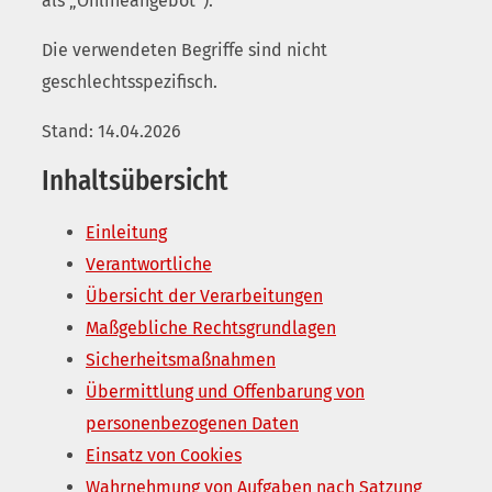
als „Onlineangebot“).
Die verwendeten Begriffe sind nicht
geschlechtsspezifisch.
Stand: 14.04.2026
Inhaltsübersicht
Einleitung
Verantwortliche
Übersicht der Verarbeitungen
Maßgebliche Rechtsgrundlagen
Sicherheitsmaßnahmen
Übermittlung und Offenbarung von
personenbezogenen Daten
Einsatz von Cookies
Wahrnehmung von Aufgaben nach Satzung