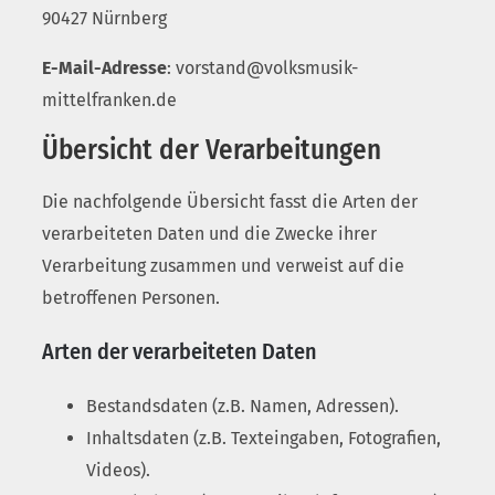
90427 Nürnberg
E-Mail-Adresse
: vorstand@volksmusik-
mittelfranken.de
Übersicht der Verarbeitungen
Die nachfolgende Übersicht fasst die Arten der
verarbeiteten Daten und die Zwecke ihrer
Verarbeitung zusammen und verweist auf die
betroffenen Personen.
Arten der verarbeiteten Daten
Bestandsdaten (z.B. Namen, Adressen).
Inhaltsdaten (z.B. Texteingaben, Fotografien,
Videos).