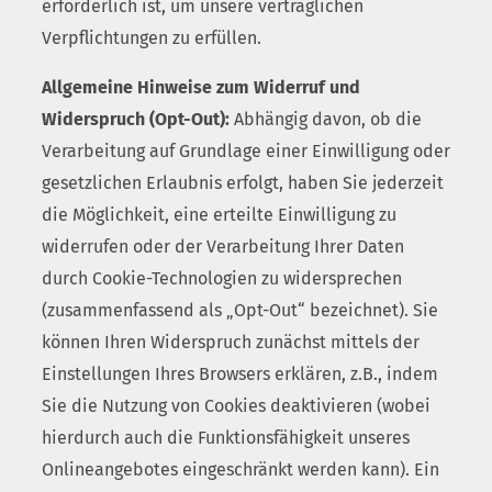
erforderlich ist, um unsere vertraglichen
Verpflichtungen zu erfüllen.
Allgemeine Hinweise zum Widerruf und
Widerspruch (Opt-Out):
Abhängig davon, ob die
Verarbeitung auf Grundlage einer Einwilligung oder
gesetzlichen Erlaubnis erfolgt, haben Sie jederzeit
die Möglichkeit, eine erteilte Einwilligung zu
widerrufen oder der Verarbeitung Ihrer Daten
durch Cookie-Technologien zu widersprechen
(zusammenfassend als „Opt-Out“ bezeichnet). Sie
können Ihren Widerspruch zunächst mittels der
Einstellungen Ihres Browsers erklären, z.B., indem
Sie die Nutzung von Cookies deaktivieren (wobei
hierdurch auch die Funktionsfähigkeit unseres
Onlineangebotes eingeschränkt werden kann). Ein