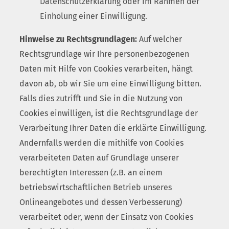
Datenschutzerklärung oder im Rahmen der
Einholung einer Einwilligung.
Hinweise zu Rechtsgrundlagen:
Auf welcher
Rechtsgrundlage wir Ihre personenbezogenen
Daten mit Hilfe von Cookies verarbeiten, hängt
davon ab, ob wir Sie um eine Einwilligung bitten.
Falls dies zutrifft und Sie in die Nutzung von
Cookies einwilligen, ist die Rechtsgrundlage der
Verarbeitung Ihrer Daten die erklärte Einwilligung.
Andernfalls werden die mithilfe von Cookies
verarbeiteten Daten auf Grundlage unserer
berechtigten Interessen (z.B. an einem
betriebswirtschaftlichen Betrieb unseres
Onlineangebotes und dessen Verbesserung)
verarbeitet oder, wenn der Einsatz von Cookies