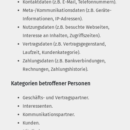
Kontaktdaten (z.B. E-Mail, Telefonnummern).
Meta-/Kommunikationsdaten (z.B. Geräte-
Informationen, IP-Adressen).
Nutzungsdaten (z.B. besuchte Webseiten,
Interesse an Inhalten, Zugriffszeiten).
Vertragsdaten (z.B. Vertragsgegenstand,
Laufzeit, Kundenkategorie).
Zahlungsdaten (z.B. Bankverbindungen,
Rechnungen, Zahlungshistorie).
Kategorien betroffener Personen
Geschäfts- und Vertragspartner.
Interessenten.
Kommunikationspartner.
Kunden.