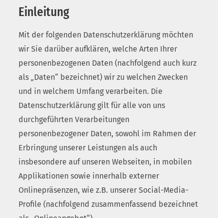
Einleitung
Mit der folgenden Datenschutzerklärung möchten
wir Sie darüber aufklären, welche Arten Ihrer
personenbezogenen Daten (nachfolgend auch kurz
als „Daten“ bezeichnet) wir zu welchen Zwecken
und in welchem Umfang verarbeiten. Die
Datenschutzerklärung gilt für alle von uns
durchgeführten Verarbeitungen
personenbezogener Daten, sowohl im Rahmen der
Erbringung unserer Leistungen als auch
insbesondere auf unseren Webseiten, in mobilen
Applikationen sowie innerhalb externer
Onlinepräsenzen, wie z.B. unserer Social-Media-
Profile (nachfolgend zusammenfassend bezeichnet