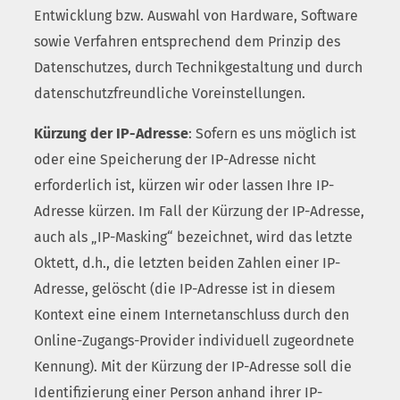
Entwicklung bzw. Auswahl von Hardware, Software
sowie Verfahren entsprechend dem Prinzip des
Datenschutzes, durch Technikgestaltung und durch
datenschutzfreundliche Voreinstellungen.
Kürzung der IP-Adresse
: Sofern es uns möglich ist
oder eine Speicherung der IP-Adresse nicht
erforderlich ist, kürzen wir oder lassen Ihre IP-
Adresse kürzen. Im Fall der Kürzung der IP-Adresse,
auch als „IP-Masking“ bezeichnet, wird das letzte
Oktett, d.h., die letzten beiden Zahlen einer IP-
Adresse, gelöscht (die IP-Adresse ist in diesem
Kontext eine einem Internetanschluss durch den
Online-Zugangs-Provider individuell zugeordnete
Kennung). Mit der Kürzung der IP-Adresse soll die
Identifizierung einer Person anhand ihrer IP-