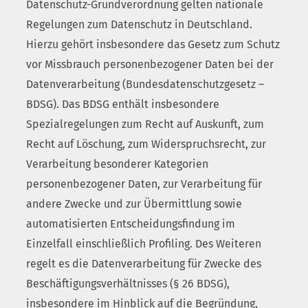
Datenschutz-Grundverordnung gelten nationale
Regelungen zum Datenschutz in Deutschland.
Hierzu gehört insbesondere das Gesetz zum Schutz
vor Missbrauch personenbezogener Daten bei der
Datenverarbeitung (Bundesdatenschutzgesetz –
BDSG). Das BDSG enthält insbesondere
Spezialregelungen zum Recht auf Auskunft, zum
Recht auf Löschung, zum Widerspruchsrecht, zur
Verarbeitung besonderer Kategorien
personenbezogener Daten, zur Verarbeitung für
andere Zwecke und zur Übermittlung sowie
automatisierten Entscheidungsfindung im
Einzelfall einschließlich Profiling. Des Weiteren
regelt es die Datenverarbeitung für Zwecke des
Beschäftigungsverhältnisses (§ 26 BDSG),
insbesondere im Hinblick auf die Begründung,