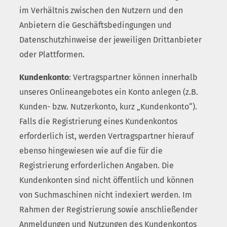
im Verhältnis zwischen den Nutzern und den
Anbietern die Geschäftsbedingungen und
Datenschutzhinweise der jeweiligen Drittanbieter
oder Plattformen.
Kundenkonto
: Vertragspartner können innerhalb
unseres Onlineangebotes ein Konto anlegen (z.B.
Kunden- bzw. Nutzerkonto, kurz „Kundenkonto“).
Falls die Registrierung eines Kundenkontos
erforderlich ist, werden Vertragspartner hierauf
ebenso hingewiesen wie auf die für die
Registrierung erforderlichen Angaben. Die
Kundenkonten sind nicht öffentlich und können
von Suchmaschinen nicht indexiert werden. Im
Rahmen der Registrierung sowie anschließender
Anmeldungen und Nutzungen des Kundenkontos