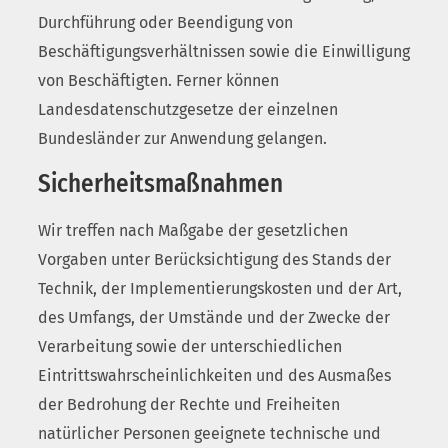
Durchführung oder Beendigung von
Beschäftigungsverhältnissen sowie die Einwilligung
von Beschäftigten. Ferner können
Landesdatenschutzgesetze der einzelnen
Bundesländer zur Anwendung gelangen.
Sicherheitsmaßnahmen
Wir treffen nach Maßgabe der gesetzlichen
Vorgaben unter Berücksichtigung des Stands der
Technik, der Implementierungskosten und der Art,
des Umfangs, der Umstände und der Zwecke der
Verarbeitung sowie der unterschiedlichen
Eintrittswahrscheinlichkeiten und des Ausmaßes
der Bedrohung der Rechte und Freiheiten
natürlicher Personen geeignete technische und