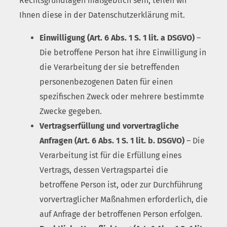
Rechtsgrundlagen maßgeblich sein, teilen wir
Ihnen diese in der Datenschutzerklärung mit.
Einwilligung (Art. 6 Abs. 1 S. 1 lit. a DSGVO)
–
Die betroffene Person hat ihre Einwilligung in
die Verarbeitung der sie betreffenden
personenbezogenen Daten für einen
spezifischen Zweck oder mehrere bestimmte
Zwecke gegeben.
Vertragserfüllung und vorvertragliche
Anfragen (Art. 6 Abs. 1 S. 1 lit. b. DSGVO)
– Die
Verarbeitung ist für die Erfüllung eines
Vertrags, dessen Vertragspartei die
betroffene Person ist, oder zur Durchführung
vorvertraglicher Maßnahmen erforderlich, die
auf Anfrage der betroffenen Person erfolgen.