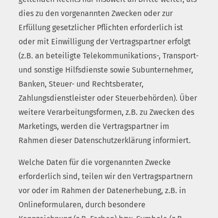
dies zu den vorgenannten Zwecken oder zur
Erfüllung gesetzlicher Pflichten erforderlich ist
oder mit Einwilligung der Vertragspartner erfolgt
(z.B. an beteiligte Telekommunikations-, Transport-
und sonstige Hilfsdienste sowie Subunternehmer,
Banken, Steuer- und Rechtsberater,
Zahlungsdienstleister oder Steuerbehörden). Über
weitere Verarbeitungsformen, z.B. zu Zwecken des
Marketings, werden die Vertragspartner im
Rahmen dieser Datenschutzerklärung informiert.
Welche Daten für die vorgenannten Zwecke
erforderlich sind, teilen wir den Vertragspartnern
vor oder im Rahmen der Datenerhebung, z.B. in
Onlineformularen, durch besondere