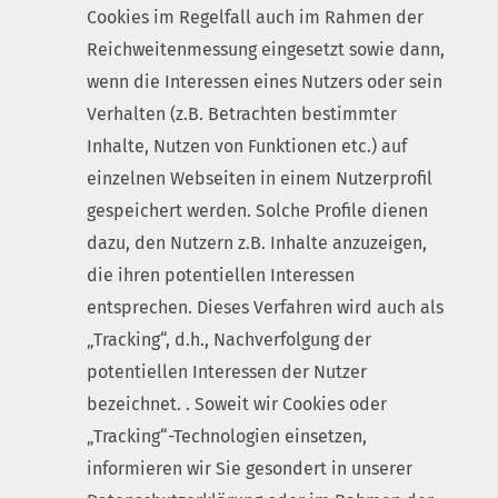
Cookies im Regelfall auch im Rahmen der
Reichweitenmessung eingesetzt sowie dann,
wenn die Interessen eines Nutzers oder sein
Verhalten (z.B. Betrachten bestimmter
Inhalte, Nutzen von Funktionen etc.) auf
einzelnen Webseiten in einem Nutzerprofil
gespeichert werden. Solche Profile dienen
dazu, den Nutzern z.B. Inhalte anzuzeigen,
die ihren potentiellen Interessen
entsprechen. Dieses Verfahren wird auch als
„Tracking“, d.h., Nachverfolgung der
potentiellen Interessen der Nutzer
bezeichnet. . Soweit wir Cookies oder
„Tracking“-Technologien einsetzen,
informieren wir Sie gesondert in unserer