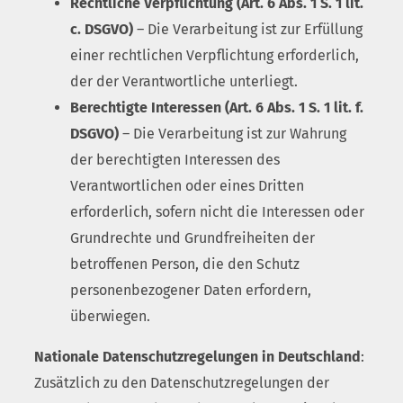
Rechtliche Verpflichtung (Art. 6 Abs. 1 S. 1 lit.
c. DSGVO)
– Die Verarbeitung ist zur Erfüllung
einer rechtlichen Verpflichtung erforderlich,
der der Verantwortliche unterliegt.
Berechtigte Interessen (Art. 6 Abs. 1 S. 1 lit. f.
DSGVO)
– Die Verarbeitung ist zur Wahrung
der berechtigten Interessen des
Verantwortlichen oder eines Dritten
erforderlich, sofern nicht die Interessen oder
Grundrechte und Grundfreiheiten der
betroffenen Person, die den Schutz
personenbezogener Daten erfordern,
überwiegen.
Nationale Datenschutzregelungen in Deutschland
:
Zusätzlich zu den Datenschutzregelungen der