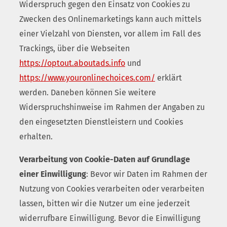
Widerspruch gegen den Einsatz von Cookies zu
Zwecken des Onlinemarketings kann auch mittels
einer Vielzahl von Diensten, vor allem im Fall des
Trackings, über die Webseiten
https://optout.aboutads.info
und
https://www.youronlinechoices.com/
erklärt
werden. Daneben können Sie weitere
Widerspruchshinweise im Rahmen der Angaben zu
den eingesetzten Dienstleistern und Cookies
erhalten.
Verarbeitung von Cookie-Daten auf Grundlage
einer Einwilligung
: Bevor wir Daten im Rahmen der
Nutzung von Cookies verarbeiten oder verarbeiten
lassen, bitten wir die Nutzer um eine jederzeit
widerrufbare Einwilligung. Bevor die Einwilligung