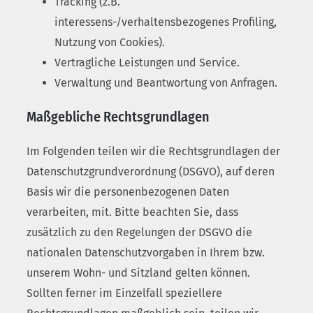
Tracking (z.B.
interessens-/verhaltensbezogenes Profiling,
Nutzung von Cookies).
Vertragliche Leistungen und Service.
Verwaltung und Beantwortung von Anfragen.
Maßgebliche Rechtsgrundlagen
Im Folgenden teilen wir die Rechtsgrundlagen der
Datenschutzgrundverordnung (DSGVO), auf deren
Basis wir die personenbezogenen Daten
verarbeiten, mit. Bitte beachten Sie, dass
zusätzlich zu den Regelungen der DSGVO die
nationalen Datenschutzvorgaben in Ihrem bzw.
unserem Wohn- und Sitzland gelten können.
Sollten ferner im Einzelfall speziellere