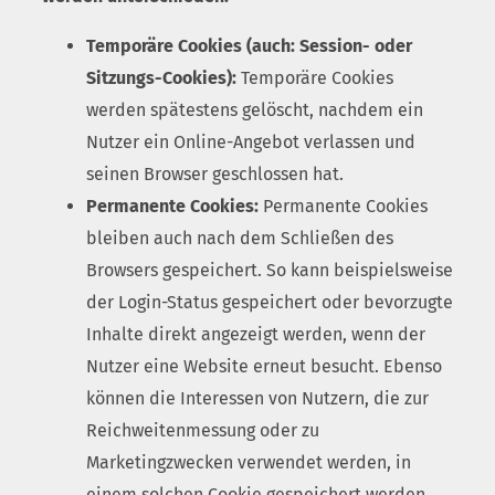
Temporäre Cookies (auch: Session- oder
Sitzungs-Cookies):
Temporäre Cookies
werden spätestens gelöscht, nachdem ein
Nutzer ein Online-Angebot verlassen und
seinen Browser geschlossen hat.
Permanente Cookies:
Permanente Cookies
bleiben auch nach dem Schließen des
Browsers gespeichert. So kann beispielsweise
der Login-Status gespeichert oder bevorzugte
Inhalte direkt angezeigt werden, wenn der
Nutzer eine Website erneut besucht. Ebenso
können die Interessen von Nutzern, die zur
Reichweitenmessung oder zu
Marketingzwecken verwendet werden, in
einem solchen Cookie gespeichert werden.