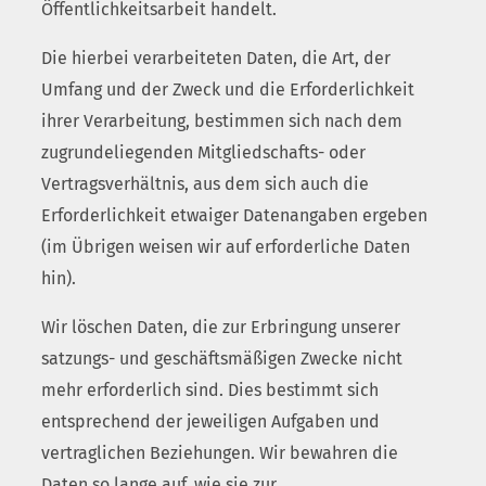
Öffentlichkeitsarbeit handelt.
Die hierbei verarbeiteten Daten, die Art, der
Umfang und der Zweck und die Erforderlichkeit
ihrer Verarbeitung, bestimmen sich nach dem
zugrundeliegenden Mitgliedschafts- oder
Vertragsverhältnis, aus dem sich auch die
Erforderlichkeit etwaiger Datenangaben ergeben
(im Übrigen weisen wir auf erforderliche Daten
hin).
Wir löschen Daten, die zur Erbringung unserer
satzungs- und geschäftsmäßigen Zwecke nicht
mehr erforderlich sind. Dies bestimmt sich
entsprechend der jeweiligen Aufgaben und
vertraglichen Beziehungen. Wir bewahren die
Daten so lange auf, wie sie zur