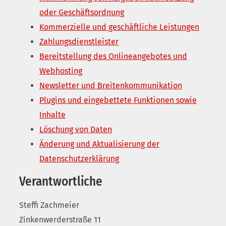
oder Geschäftsordnung
Kommerzielle und geschäftliche Leistungen
Zahlungsdienstleister
Bereitstellung des Onlineangebotes und
Webhosting
Newsletter und Breitenkommunikation
Plugins und eingebettete Funktionen sowie
Inhalte
Löschung von Daten
Änderung und Aktualisierung der
Datenschutzerklärung
Verantwortliche
Steffi Zachmeier
Zinkenwerderstraße 11