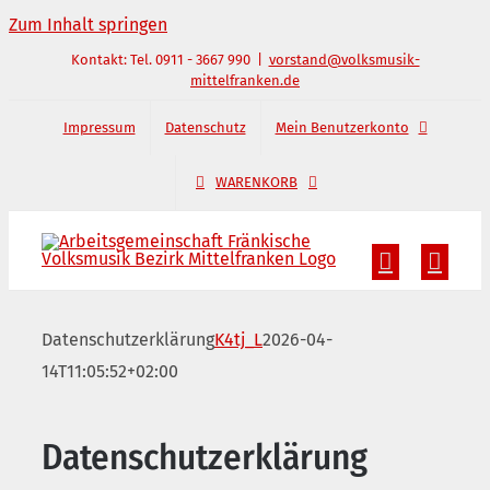
Zum Inhalt springen
Kontakt: Tel. 0911 - 3667 990
|
vorstand@volksmusik-
mittelfranken.de
Impressum
Datenschutz
Mein Benutzerkonto
WARENKORB
Datenschutzerklärung
K4tj_L
2026-04-
14T11:05:52+02:00
Datenschutzerklärung