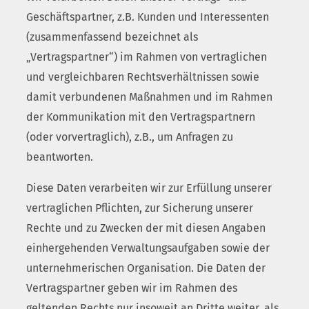
Geschäftspartner, z.B. Kunden und Interessenten
(zusammenfassend bezeichnet als
„Vertragspartner“) im Rahmen von vertraglichen
und vergleichbaren Rechtsverhältnissen sowie
damit verbundenen Maßnahmen und im Rahmen
der Kommunikation mit den Vertragspartnern
(oder vorvertraglich), z.B., um Anfragen zu
beantworten.
Diese Daten verarbeiten wir zur Erfüllung unserer
vertraglichen Pflichten, zur Sicherung unserer
Rechte und zu Zwecken der mit diesen Angaben
einhergehenden Verwaltungsaufgaben sowie der
unternehmerischen Organisation. Die Daten der
Vertragspartner geben wir im Rahmen des
geltenden Rechts nur insoweit an Dritte weiter, als