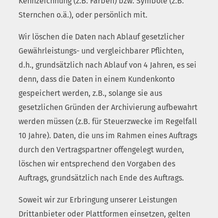
Kennzeichnung (z.B. Farben) bzw. Symbole (z.B.
Sternchen o.ä.), oder persönlich mit.
Wir löschen die Daten nach Ablauf gesetzlicher
Gewährleistungs- und vergleichbarer Pflichten,
d.h., grundsätzlich nach Ablauf von 4 Jahren, es sei
denn, dass die Daten in einem Kundenkonto
gespeichert werden, z.B., solange sie aus
gesetzlichen Gründen der Archivierung aufbewahrt
werden müssen (z.B. für Steuerzwecke im Regelfall
10 Jahre). Daten, die uns im Rahmen eines Auftrags
durch den Vertragspartner offengelegt wurden,
löschen wir entsprechend den Vorgaben des
Auftrags, grundsätzlich nach Ende des Auftrags.
Soweit wir zur Erbringung unserer Leistungen
Drittanbieter oder Plattformen einsetzen, gelten