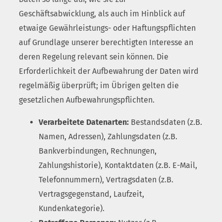
Geschäftsabwicklung, als auch im Hinblick auf
etwaige Gewährleistungs- oder Haftungspflichten
auf Grundlage unserer berechtigten Interesse an
deren Regelung relevant sein können. Die
Erforderlichkeit der Aufbewahrung der Daten wird
regelmäßig überprüft; im Übrigen gelten die
gesetzlichen Aufbewahrungspflichten.
Verarbeitete Datenarten:
Bestandsdaten (z.B.
Namen, Adressen), Zahlungsdaten (z.B.
Bankverbindungen, Rechnungen,
Zahlungshistorie), Kontaktdaten (z.B. E-Mail,
Telefonnummern), Vertragsdaten (z.B.
Vertragsgegenstand, Laufzeit,
Kundenkategorie).