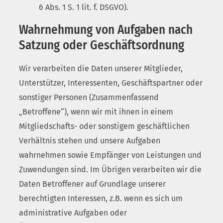
6 Abs. 1 S. 1 lit. f. DSGVO).
Wahrnehmung von Aufgaben nach
Satzung oder Geschäftsordnung
Wir verarbeiten die Daten unserer Mitglieder,
Unterstützer, Interessenten, Geschäftspartner oder
sonstiger Personen (Zusammenfassend
„Betroffene“), wenn wir mit ihnen in einem
Mitgliedschafts- oder sonstigem geschäftlichen
Verhältnis stehen und unsere Aufgaben
wahrnehmen sowie Empfänger von Leistungen und
Zuwendungen sind. Im Übrigen verarbeiten wir die
Daten Betroffener auf Grundlage unserer
berechtigten Interessen, z.B. wenn es sich um
administrative Aufgaben oder