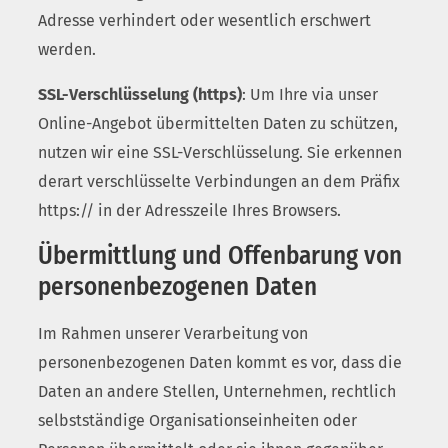
Adresse verhindert oder wesentlich erschwert
werden.
SSL-Verschlüsselung (https)
: Um Ihre via unser
Online-Angebot übermittelten Daten zu schützen,
nutzen wir eine SSL-Verschlüsselung. Sie erkennen
derart verschlüsselte Verbindungen an dem Präfix
https:// in der Adresszeile Ihres Browsers.
Übermittlung und Offenbarung von
personenbezogenen Daten
Im Rahmen unserer Verarbeitung von
personenbezogenen Daten kommt es vor, dass die
Daten an andere Stellen, Unternehmen, rechtlich
selbstständige Organisationseinheiten oder