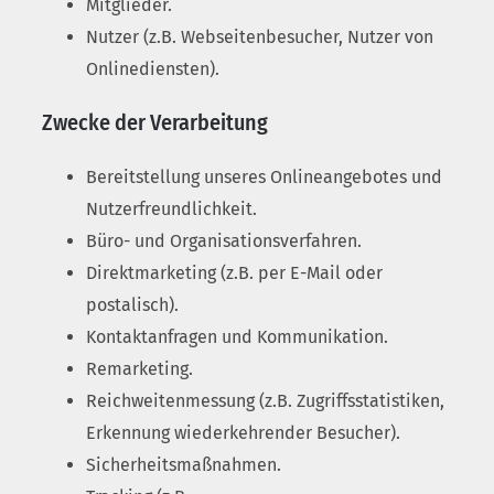
Mitglieder.
Nutzer (z.B. Webseitenbesucher, Nutzer von
Onlinediensten).
Zwecke der Verarbeitung
Bereitstellung unseres Onlineangebotes und
Nutzerfreundlichkeit.
Büro- und Organisationsverfahren.
Direktmarketing (z.B. per E-Mail oder
postalisch).
Kontaktanfragen und Kommunikation.
Remarketing.
Reichweitenmessung (z.B. Zugriffsstatistiken,
Erkennung wiederkehrender Besucher).
Sicherheitsmaßnahmen.