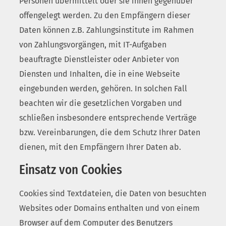
Personen übermittelt oder sie ihnen gegenüber
offengelegt werden. Zu den Empfängern dieser
Daten können z.B. Zahlungsinstitute im Rahmen
von Zahlungsvorgängen, mit IT-Aufgaben
beauftragte Dienstleister oder Anbieter von
Diensten und Inhalten, die in eine Webseite
eingebunden werden, gehören. In solchen Fall
beachten wir die gesetzlichen Vorgaben und
schließen insbesondere entsprechende Verträge
bzw. Vereinbarungen, die dem Schutz Ihrer Daten
dienen, mit den Empfängern Ihrer Daten ab.
Einsatz von Cookies
Cookies sind Textdateien, die Daten von besuchten
Websites oder Domains enthalten und von einem
Browser auf dem Computer des Benutzers