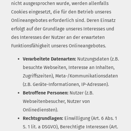
nicht ausgesprochen wurde, werden allenfalls
Cookies eingesetzt, die für den Betrieb unseres
Onlineangebotes erforderlich sind. Deren Einsatz
erfolgt auf der Grundlage unseres Interesses und
des Interesses der Nutzer an der erwarteten
Funktionsfähigkeit unseres Onlineangebotes.
Verarbeitete Datenarten:
Nutzungsdaten (z.B.
besuchte Webseiten, Interesse an Inhalten,
Zugriffszeiten), Meta-/Kommunikationsdaten
(z.B. Geräte-Informationen, IP-Adressen).
Betroffene Personen:
Nutzer (z.B.
Webseitenbesucher, Nutzer von
Onlinediensten).
Rechtsgrundlagen:
Einwilligung (Art. 6 Abs. 1
S. 1 lit. a DSGVO), Berechtigte Interessen (Art.