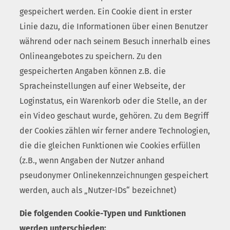
gespeichert werden. Ein Cookie dient in erster
Linie dazu, die Informationen über einen Benutzer
während oder nach seinem Besuch innerhalb eines
Onlineangebotes zu speichern. Zu den
gespeicherten Angaben können z.B. die
Spracheinstellungen auf einer Webseite, der
Loginstatus, ein Warenkorb oder die Stelle, an der
ein Video geschaut wurde, gehören. Zu dem Begriff
der Cookies zählen wir ferner andere Technologien,
die die gleichen Funktionen wie Cookies erfüllen
(z.B., wenn Angaben der Nutzer anhand
pseudonymer Onlinekennzeichnungen gespeichert
werden, auch als „Nutzer-IDs“ bezeichnet)
Die folgenden Cookie-Typen und Funktionen
werden unterschieden: