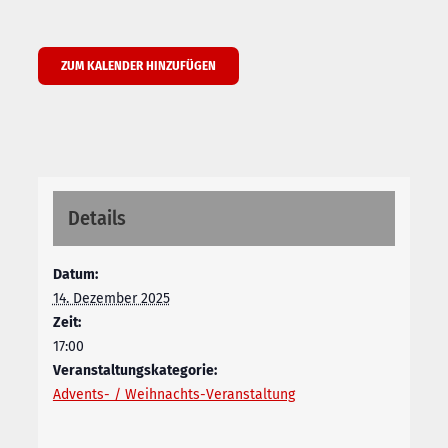
ZUM KALENDER HINZUFÜGEN
Details
Datum:
14. Dezember 2025
Zeit:
17:00
Veranstaltungskategorie:
Advents- / Weihnachts-Veranstaltung