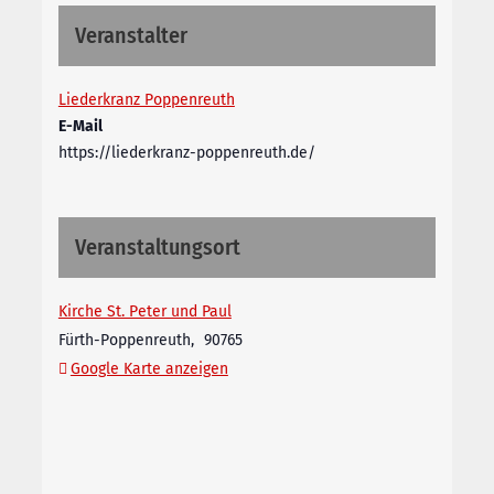
Veranstalter
Liederkranz Poppenreuth
E-Mail
https://liederkranz-poppenreuth.de/
Veranstaltungsort
Kirche St. Peter und Paul
Fürth-Poppenreuth
,
90765
Google Karte anzeigen