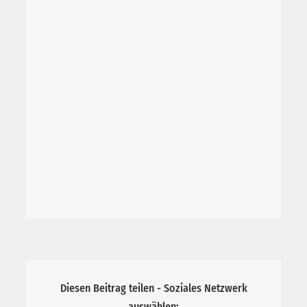
Diesen Beitrag teilen - Soziales Netzwerk
auswählen: