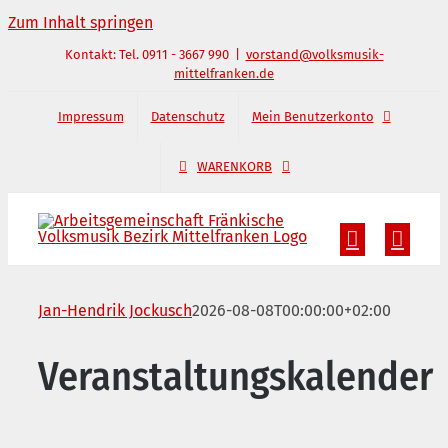
Zum Inhalt springen
Kontakt: Tel. 0911 - 3667 990
|
vorstand@volksmusik-
mittelfranken.de
Impressum
Datenschutz
Mein Benutzerkonto
WARENKORB
Jan-Hendrik Jockusch
2026-08-08T00:00:00+02:00
Veranstaltungskalender