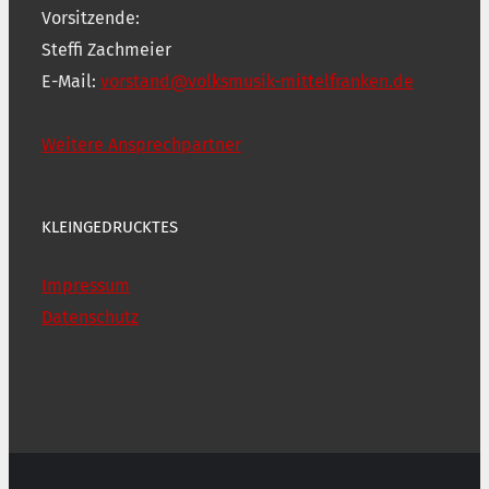
Vorsitzende:
Steffi Zachmeier
E-Mail:
vorstand@volksmusik-mittelfranken.de
Weitere Ansprechpartner
KLEINGEDRUCKTES
Impressum
Datenschutz