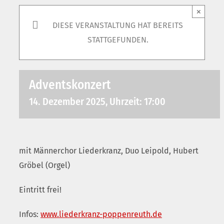
×
DIESE VERANSTALTUNG HAT BEREITS
STATTGEFUNDEN.
Adventskonzert
14. Dezember 2025, Uhrzeit: 17:00
mit Männerchor Liederkranz, Duo Leipold, Hubert
Gröbel (Orgel)
Eintritt frei!
Infos:
www.liederkranz-poppenreuth.de