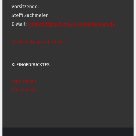
Vorsitzende:
Steffi Zachmeier
E-Mail:
vorstand@volksmusik-mittelfranken.de
Weitere Ansprechpartner
KLEINGEDRUCKTES
Impressum
Datenschutz