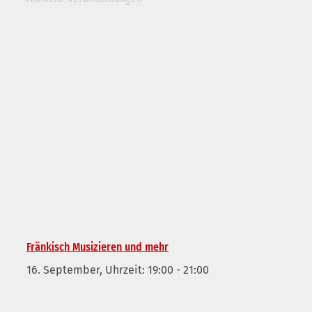
Fränkisch Musizieren und mehr
16. September, Uhrzeit: 19:00
-
21:00