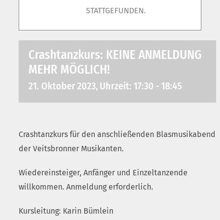
STATTGEFUNDEN.
Crashtanzkurs: KEINE ANMELDUNG
MEHR MÖGLICH!
21. Oktober 2023, Uhrzeit: 17:30
-
18:45
Crashtanzkurs für den anschließenden Blasmusikabend
der Veitsbronner Musikanten.
Wiedereinsteiger, Anfänger und Einzeltanzende
willkommen. Anmeldung erforderlich.
Kursleitung: Karin Bümlein