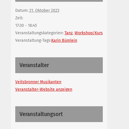
Datum:
21. Oktober 2023
Zeit:
17:30 - 18:45
Veranstaltungskategorien:
Tanz
,
Workshop/Kurs
Veranstaltung-Tags:
Karin Bümlein
Veranstalter
Veitsbronner Musikanten
Veranstalter-Website anzeigen
Veranstaltungsort