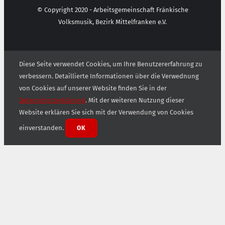
© Copyright 2020 - Arbeitsgemeinschaft Fränkische
Volksmusik, Bezirk Mittelfranken e.V.
Diese Seite verwendet Cookies, um Ihre Benutzererfahrung zu
verbessern. Detaillierte Informationen über die Verwednung
von Cookies auf unserer Website finden Sie in der
Datenschutzerklärung
. Mit der weiteren Nutzung dieser
Website erklären Sie sich mit der Verwendung von Cookies
einverstanden.
OK