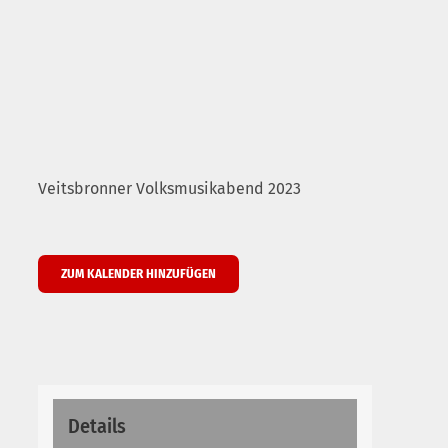
Veitsbronner Volksmusikabend 2023
ZUM KALENDER HINZUFÜGEN
Details