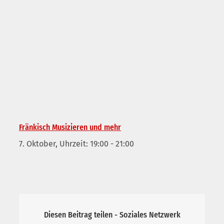
Fränkisch Musizieren und mehr
7. Oktober, Uhrzeit: 19:00
-
21:00
Diesen Beitrag teilen - Soziales Netzwerk