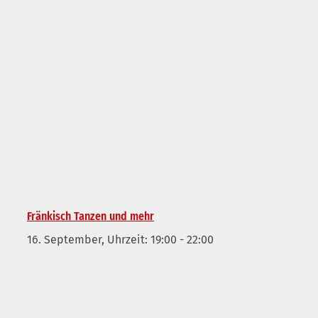
Fränkisch Tanzen und mehr
16. September, Uhrzeit: 19:00
-
22:00