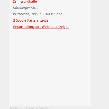
Zenngrundhalle
Nürnberger Str. 2
Veitsbronn
,
90587
Deutschland
Google Karte anzeigen
Veranstaltungsort-Website anzeigen
Ähnliche Veranstaltungen