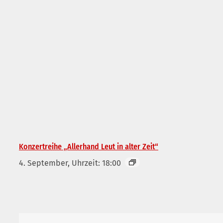
Konzertreihe „Allerhand Leut in alter Zeit“
4. September, Uhrzeit: 18:00