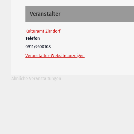
Veranstalter
Kulturamt Zirndorf
Telefon
0911/9600108
Veranstalter-Website anzeigen
Ähnliche Veranstaltungen