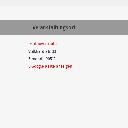
Veranstaltungsort
Paul-Metz-Halle
Volkhardtstr. 33
Zirndorf
,
90513
Google Karte anzeigen