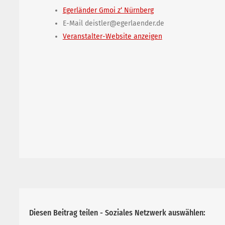
Egerländer Gmoi z‘ Nürnberg
E-Mail
deistler@egerlaender.de
Veranstalter-Website anzeigen
Diesen Beitrag teilen - Soziales Netzwerk auswählen: