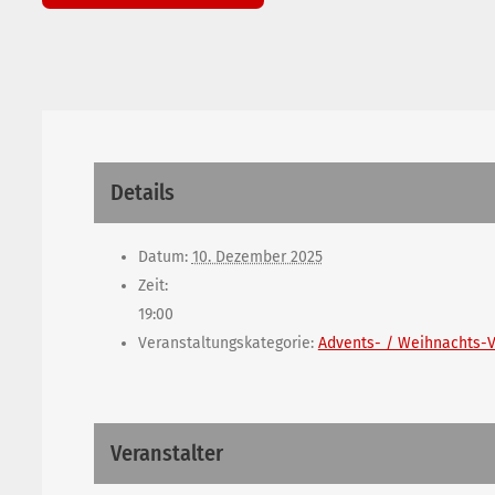
Details
Datum:
10. Dezember 2025
Zeit:
19:00
Veranstaltungskategorie:
Advents- / Weihnachts-V
Veranstalter