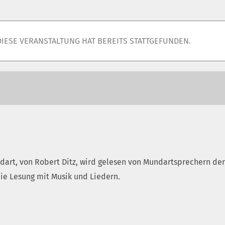
DIESE VERANSTALTUNG HAT BEREITS STATTGEFUNDEN.
art, von Robert Ditz, wird gelesen von Mundartsprechern der
e Lesung mit Musik und Liedern.