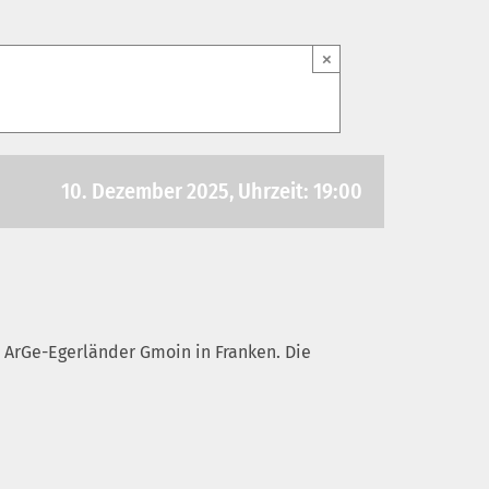
×
10. Dezember 2025, Uhrzeit: 19:00
 ArGe-Egerländer Gmoin in Franken. Die