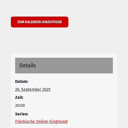
ZUM KALENDER HINZUFÜGEN
Details
Datum:
26. September 2025
Zeit:
20:00
Serien:
Fränkische Online-Singstund