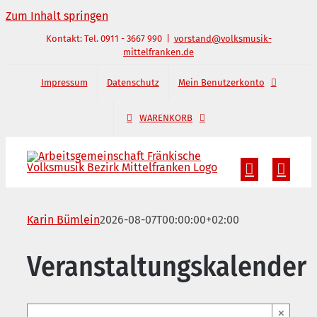
Zum Inhalt springen
Kontakt: Tel. 0911 - 3667 990
|
vorstand@volksmusik-
mittelfranken.de
Impressum
Datenschutz
Mein Benutzerkonto
WARENKORB
Karin Bümlein
2026-08-07T00:00:00+02:00
Veranstaltungskalender
×