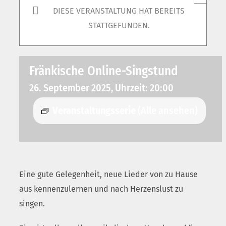
DIESE VERANSTALTUNG HAT BEREITS
STATTGEFUNDEN.
Fränkische Online-Singstund
26. September 2025, Uhrzeit: 20:00
Veranstaltungsserie
(Alle ansehen)
Eine gute Gelegenheit, neue Lieder von zu Hause
aus kennenzulernen und nach Herzenslust zu
singen.