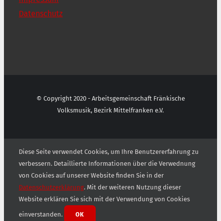
Datenschutz
© Copyright 2020 - Arbeitsgemeinschaft Fränkische
Volksmusik, Bezirk Mittelfranken e.V.
Diese Seite verwendet Cookies, um Ihre Benutzererfahrung zu
verbessern. Detaillierte Informationen über die Verwednung
von Cookies auf unserer Website finden Sie in der
Datenschutzerklärung
. Mit der weiteren Nutzung dieser
Website erklären Sie sich mit der Verwendung von Cookies
einverstanden.
OK