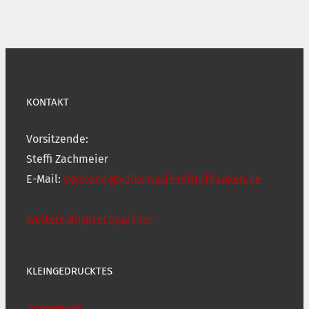
KONTAKT
Vorsitzende:
Steffi Zachmeier
E-Mail:
vorstand@volksmusik-mittelfranken.de
Weitere Ansprechpartner
KLEINGEDRUCKTES
Impressum