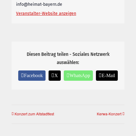
info@heimat-bayern.de
Veranstalter-Website anzeigen
Diesen Beitrag teilen - Soziales Netzwerk
auswählen:
Facebook
X
WhatsApp
E-Mail
Konzert zum Altstadtfest
Kerwa-Konzert