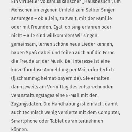
Ein virtueller volksmusikalischer „Hausbesuch“, um
Menschen im eigenen Umfeld zum Selber-Singen
anzuregen – ob allein, zu zweit, mit der Familie
oder mit Freunden. Egal, ob sing-erfahren oder
nicht – alle sind willkommen! Wir singen
gemeinsam, lernen schöne neue Lieder kennen,
haben Spaß dabei und teilen auch auf die Ferne
die Freude an der Musik. Bei Interesse ist eine
kurze formlose Anmeldung per Mail erforderlich
(fj.schramm@heimat-bayern.de). Sie erhalten
dann jeweils am Vormittag des entsprechenden
Veranstaltungstages eine E-Mail mit den
Zugangsdaten. Die Handhabung ist einfach, damit
auch technisch wenig Versierte mit dem Computer,
Smartphone oder Tablet daran teilnehmen
können.