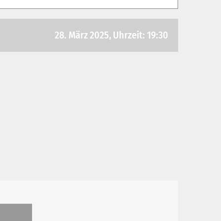
28. März 2025, Uhrzeit: 19:30