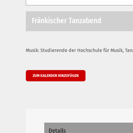
Fränkischer Tanzabend
Musik: Studierende der Hochschule für Musik, Tan
ZUM KALENDER HINZUFÜGEN
Details