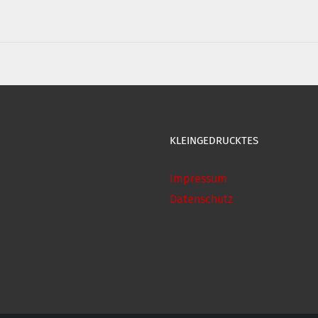
KLEINGEDRUCKTES
Impressum
Datenschutz