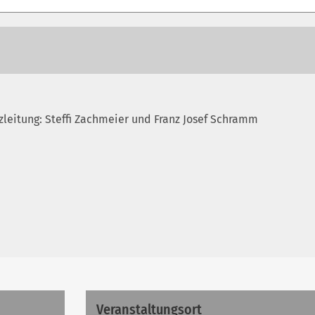
zleitung: Steffi Zachmeier und Franz Josef Schramm
Veranstaltungsort