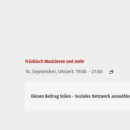
Fränkisch Musizieren und mehr
16. September, Uhrzeit: 19:00
-
21:00
Diesen Beitrag teilen - Soziales Netzwerk auswähle