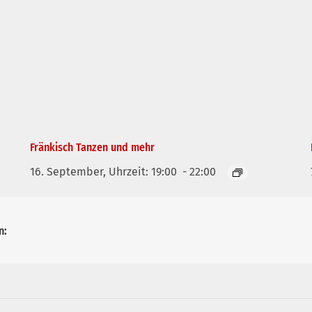
Fränkisch Tanzen und mehr
16. September, Uhrzeit: 19:00
-
22:00
n: