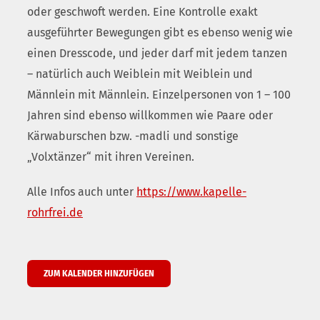
oder geschwoft werden. Eine Kontrolle exakt
ausgeführter Bewegungen gibt es ebenso wenig wie
einen Dresscode, und jeder darf mit jedem tanzen
– natürlich auch Weiblein mit Weiblein und
Männlein mit Männlein. Einzelpersonen von 1 – 100
Jahren sind ebenso willkommen wie Paare oder
Kärwaburschen bzw. -madli und sonstige
„Volxtänzer“ mit ihren Vereinen.
Alle Infos auch unter
https://www.kapelle-
rohrfrei.de
ZUM KALENDER HINZUFÜGEN