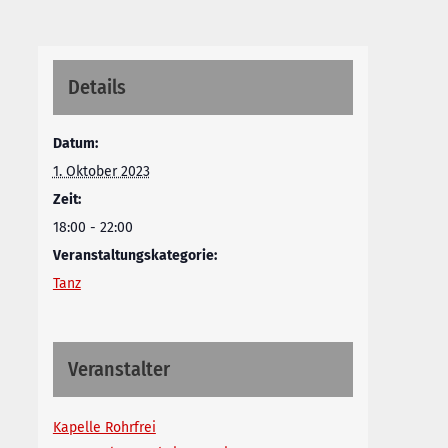
Details
Datum:
1. Oktober 2023
Zeit:
18:00 - 22:00
Veranstaltungskategorie:
Tanz
Veranstalter
Kapelle Rohrfrei