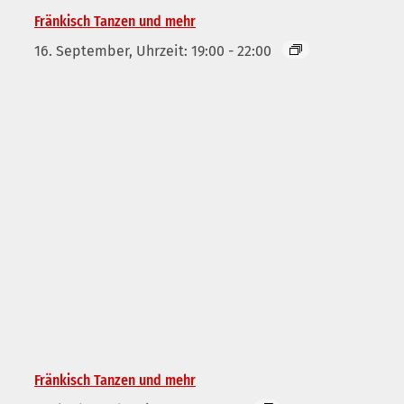
Fränkisch Tanzen und mehr
16. September, Uhrzeit: 19:00
-
22:00
Fränkisch Tanzen und mehr