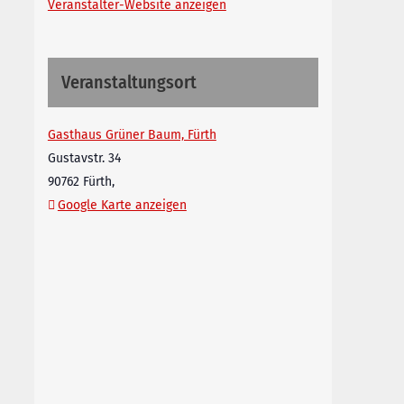
Veranstalter-Website anzeigen
Veranstaltungsort
Gasthaus Grüner Baum, Fürth
Gustavstr. 34
90762 Fürth
,
Google Karte anzeigen