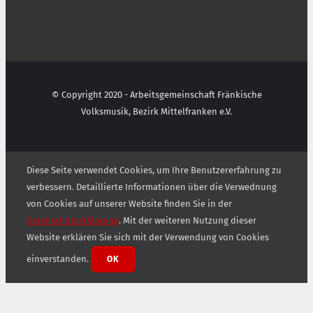
© Copyright 2020 - Arbeitsgemeinschaft Fränkische
Volksmusik, Bezirk Mittelfranken e.V.
Diese Seite verwendet Cookies, um Ihre Benutzererfahrung zu
verbessern. Detaillierte Informationen über die Verwednung
von Cookies auf unserer Website finden Sie in der
Datenschutzerklärung
. Mit der weiteren Nutzung dieser
Website erklären Sie sich mit der Verwendung von Cookies
einverstanden.
OK