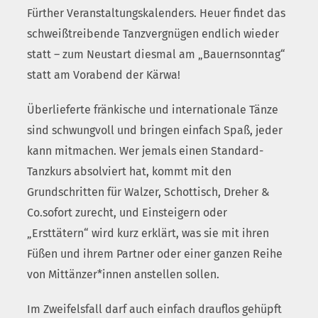
Fürther Veranstaltungskalenders. Heuer findet das
schweißtreibende Tanzvergnügen endlich wieder
statt – zum Neustart diesmal am „Bauernsonntag“
statt am Vorabend der Kärwa!
Überlieferte fränkische und internationale Tänze
sind schwungvoll und bringen einfach Spaß, jeder
kann mitmachen. Wer jemals einen Standard-
Tanzkurs absolviert hat, kommt mit den
Grundschritten für Walzer, Schottisch, Dreher &
Co.sofort zurecht, und Einsteigern oder
„Ersttätern“ wird kurz erklärt, was sie mit ihren
Füßen und ihrem Partner oder einer ganzen Reihe
von Mittänzer*innen anstellen sollen.
Im Zweifelsfall darf auch einfach drauflos gehüpft