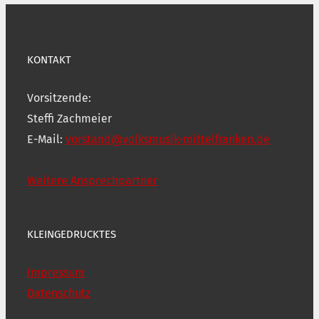
KONTAKT
Vorsitzende:
Steffi Zachmeier
E-Mail:
vorstand@volksmusik-mittelfranken.de
Weitere Ansprechpartner
KLEINGEDRUCKTES
Impressum
Datenschutz