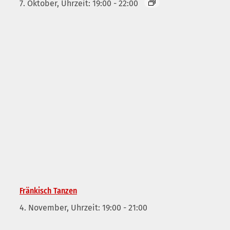
7. Oktober, Uhrzeit: 19:00
-
22:00
Fränkisch Tanzen
4. November, Uhrzeit: 19:00
-
21:00