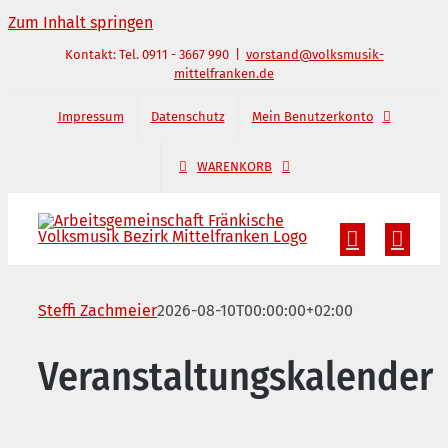
Zum Inhalt springen
Kontakt: Tel. 0911 - 3667 990
|
vorstand@volksmusik-
mittelfranken.de
Impressum
Datenschutz
Mein Benutzerkonto
WARENKORB
Steffi Zachmeier
2026-08-10T00:00:00+02:00
Veranstaltungskalender