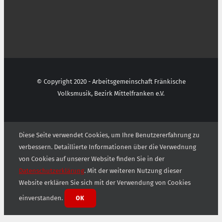
© Copyright 2020 - Arbeitsgemeinschaft Fränkische
Volksmusik, Bezirk Mittelfranken e.V.
Diese Seite verwendet Cookies, um Ihre Benutzererfahrung zu
verbessern. Detaillierte Informationen über die Verwednung
von Cookies auf unserer Website finden Sie in der
Datenschutzerklärung
. Mit der weiteren Nutzung dieser
Website erklären Sie sich mit der Verwendung von Cookies
einverstanden.
OK