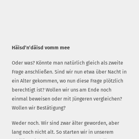
Häisd’n’däisd vomm mee
Oder was? Könnte man natürlich gleich als zweite
Frage anschließen. Sind wir nun etwa über Nacht in
ein Alter gekommen, wo nun diese Frage plötzlich
berechtigt ist? Wollen wir uns am Ende noch
einmal beweisen oder mit Jüngeren vergleichen?
Wollen wir Bestätigung?
Weder noch. Wir sind zwar älter geworden, aber
lang noch nicht alt. So starten wir in unserem