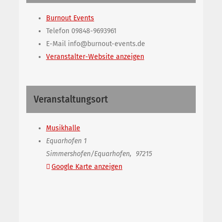
Burnout Events
Telefon
09848-9693961
E-Mail
info@burnout-events.de
Veranstalter-Website anzeigen
Veranstaltungsort
Musikhalle
Equarhofen 1
Simmershofen/Equarhofen
,
97215
Google Karte anzeigen