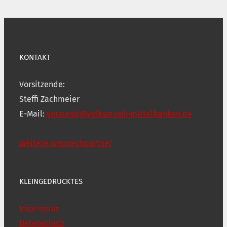
KONTAKT
Vorsitzende:
Steffi Zachmeier
E-Mail:
vorstand@volksmusik-mittelfranken.de
Weitere Ansprechpartner
KLEINGEDRUCKTES
Impressum
Datenschutz