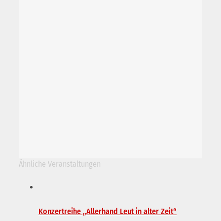
Ähnliche Veranstaltungen
Konzertreihe „Allerhand Leut in alter Zeit“