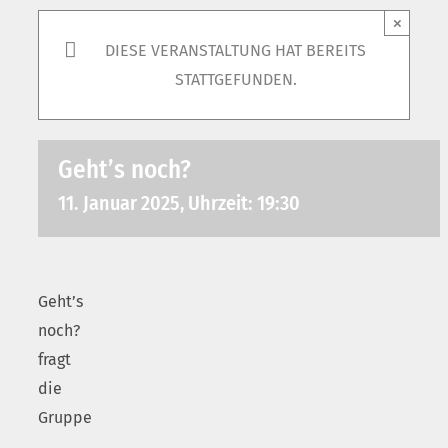
×
DIESE VERANSTALTUNG HAT BEREITS
STATTGEFUNDEN.
Geht’s noch?
11. Januar 2025, Uhrzeit: 19:30
Geht’s
noch?
fragt
die
Gruppe