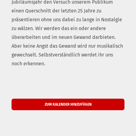
Jubiläumsjahr den Versuch unserem Publikum
einen Querschnitt der letzten 25 Jahre zu
präsentieren ohne uns dabei zu lange in Nostalgie
zu wälzen. Wir werden das ein oder andere
überarbeiten und im neuen Gewand darbieten.
Aber keine Angst das Gewand wird nur musikalisch
gewechselt. Selbstverständlich werdet ihr uns
noch erkennen.
ZUM KALENDER HINZUFÜGEN