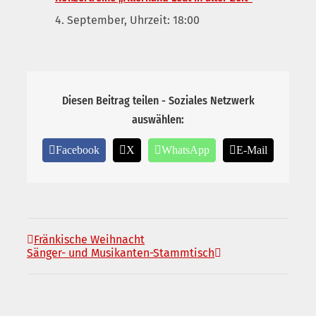
4. September, Uhrzeit: 18:00
Diesen Beitrag teilen - Soziales Netzwerk
auswählen:
Facebook
X
WhatsApp
E-Mail
Fränkische Weihnacht
Sänger- und Musikanten-Stammtisch