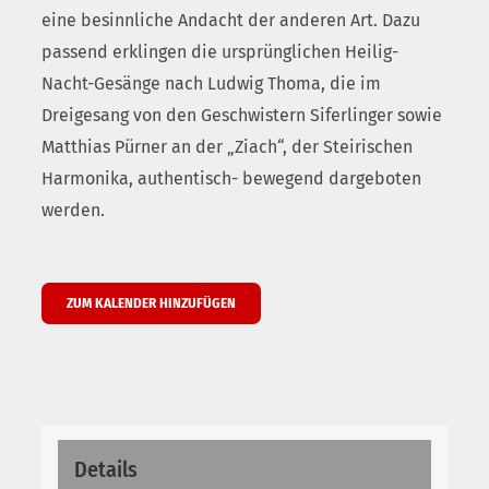
eine besinnliche Andacht der anderen Art. Dazu
passend erklingen die ursprünglichen Heilig-
Nacht-Gesänge nach Ludwig Thoma, die im
Dreigesang von den Geschwistern Siferlinger sowie
Matthias Pürner an der „Ziach“, der Steirischen
Harmonika, authentisch- bewegend dargeboten
werden.
ZUM KALENDER HINZUFÜGEN
Details