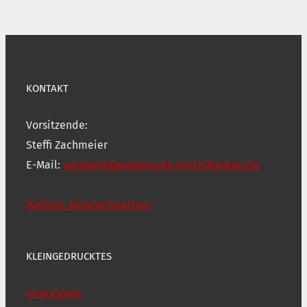
KONTAKT
Vorsitzende:
Steffi Zachmeier
E-Mail:
vorstand@volksmusik-mittelfranken.de
Weitere Ansprechpartner
KLEINGEDRUCKTES
Impressum