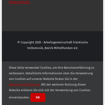
Datenschutz
© Copyright 2020 - Arbeitsgemeinschaft Fränkische
Volksmusik, Bezirk Mittelfranken e.V.
Diese Seite verwendet Cookies, um Ihre Benutzererfahrung zu
verbessern. Detaillierte Informationen über die Verwednung
von Cookies auf unserer Website finden Sie in der
Datenschutzerklärung
. Mit der weiteren Nutzung dieser
Website erklären Sie sich mit der Verwendung von Cookies
einverstanden.
OK