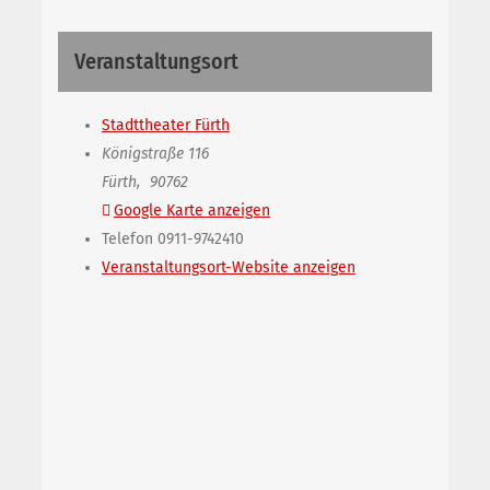
Veranstaltungsort
Stadttheater Fürth
Königstraße 116
Fürth
,
90762
Google Karte anzeigen
Telefon
0911-9742410
Veranstaltungsort-Website anzeigen