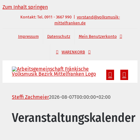
Zum Inhalt springen
Kontakt: Tel. 0911 - 3667 990
|
vorstand@volksmusik-
mittelfranken.de
Impressum
Datenschutz
Mein Benutzerkonto
WARENKORB
Steffi Zachmeier
2026-08-07T00:00:00+02:00
Veranstaltungskalender