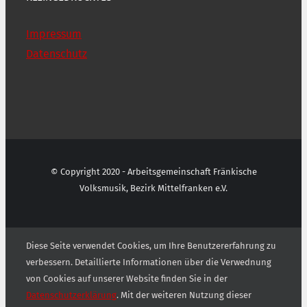
Impressum
Datenschutz
© Copyright 2020 - Arbeitsgemeinschaft Fränkische
Volksmusik, Bezirk Mittelfranken e.V.
Diese Seite verwendet Cookies, um Ihre Benutzererfahrung zu
verbessern. Detaillierte Informationen über die Verwednung
von Cookies auf unserer Website finden Sie in der
Datenschutzerklärung
. Mit der weiteren Nutzung dieser