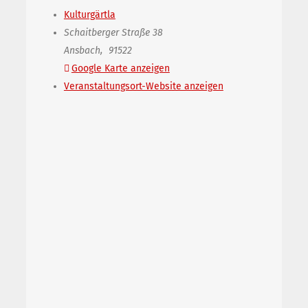
Kulturgärtla
Schaitberger Straße 38
Ansbach
,
91522
Google Karte anzeigen
Veranstaltungsort-Website anzeigen