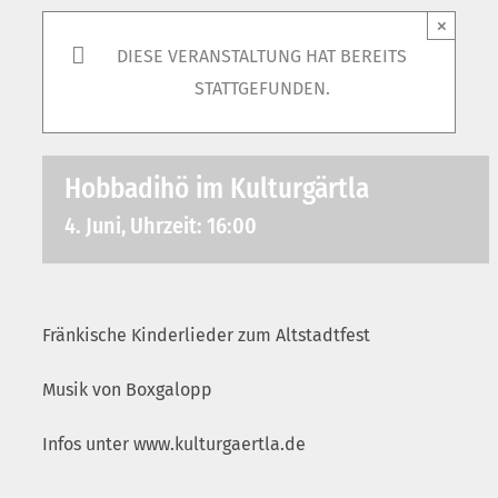
×
DIESE VERANSTALTUNG HAT BEREITS
STATTGEFUNDEN.
Hobbadihö im Kulturgärtla
4. Juni, Uhrzeit: 16:00
Fränkische Kinderlieder zum Altstadtfest
Musik von Boxgalopp
Infos unter www.kulturgaertla.de