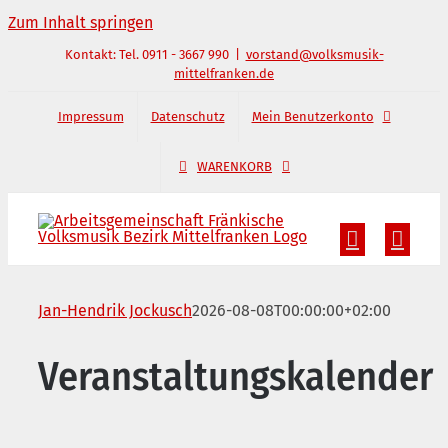
Zum Inhalt springen
Kontakt: Tel. 0911 - 3667 990
|
vorstand@volksmusik-
mittelfranken.de
Impressum
Datenschutz
Mein Benutzerkonto
WARENKORB
Jan-Hendrik Jockusch
2026-08-08T00:00:00+02:00
Veranstaltungskalender