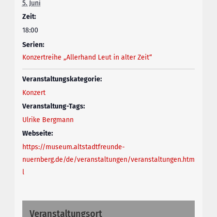
5. Juni
Zeit:
18:00
Serien:
Konzertreihe „Allerhand Leut in alter Zeit“
Veranstaltungskategorie:
Konzert
Veranstaltung-Tags:
Ulrike Bergmann
Webseite:
https://museum.altstadtfreunde-
nuernberg.de/de/veranstaltungen/veranstaltungen.htm
l
Veranstaltungsort