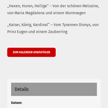
„Hexen, Huren, Heilige“ – Von der schönen Melusine,
von Maria Magdalena und einem Wurmsegen
„Kaiser, König, Kardinal“ – Vom Tyrannen Dionys, von
Prinz Eugen und einem Zauberring
ZUM KALENDER HINZUFÜGEN
Details
Datum: