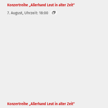
Konzertreihe „Allerhand Leut in alter Zeit“
7. August, Uhrzeit: 18:00
Konzertreihe „Allerhand Leut in alter Zeit“