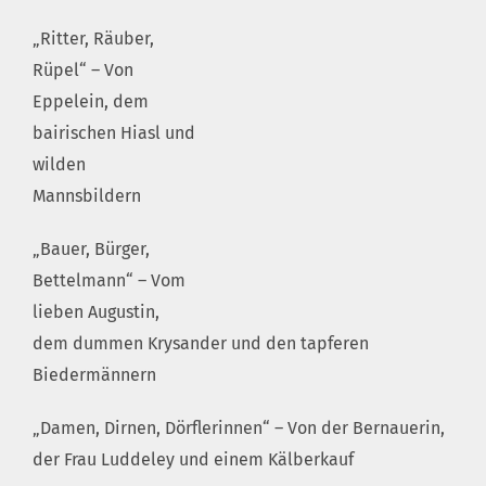
„Ritter, Räuber,
Rüpel“ – Von
Eppelein, dem
bairischen Hiasl und
wilden
Mannsbildern
„Bauer, Bürger,
Bettelmann“ – Vom
lieben Augustin,
dem dummen Krysander und den tapferen
Biedermännern
„Damen, Dirnen, Dörflerinnen“ – Von der Bernauerin,
der Frau Luddeley und einem Kälberkauf