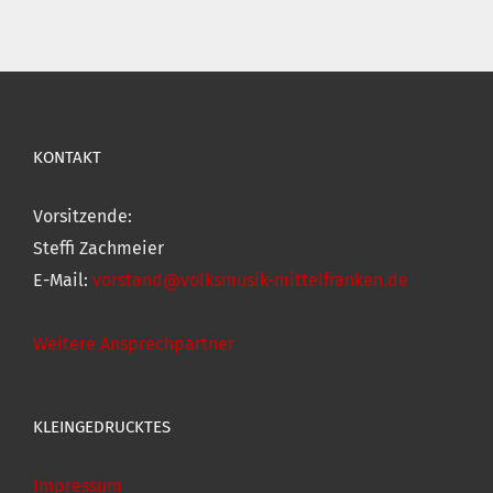
KONTAKT
Vorsitzende:
Steffi Zachmeier
E-Mail:
vorstand@volksmusik-mittelfranken.de
Weitere Ansprechpartner
KLEINGEDRUCKTES
Impressum