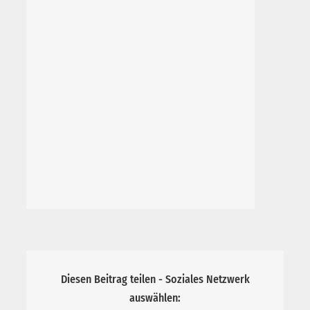
Diesen Beitrag teilen - Soziales Netzwerk
auswählen: