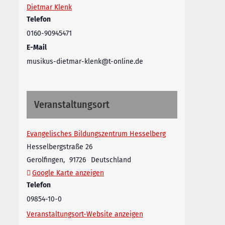
Dietmar Klenk
Telefon
0160-90945471
E-Mail
musikus-dietmar-klenk@t-online.de
Veranstaltungsort
Evangelisches Bildungszentrum Hesselberg
Hesselbergstraße 26
Gerolfingen
,
91726
Deutschland
Google Karte anzeigen
Telefon
09854-10-0
Veranstaltungsort-Website anzeigen