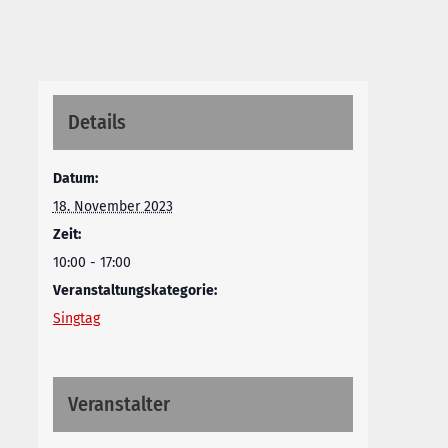
Details
Datum:
18. November 2023
Zeit:
10:00 - 17:00
Veranstaltungskategorie:
Singtag
Veranstalter