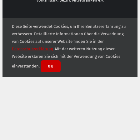
Volksmusik, Bezirk Mittelfranken e.V.
Diese Seite verwendet Cookies, um Ihre Benutzererfahrung zu
verbessern. Detaillierte Informationen über die Verwednung
von Cookies auf unserer Website finden Sie in der
Datenschutzerklärung
. Mit der weiteren Nutzung dieser
Website erklären Sie sich mit der Verwendung von Cookies
einverstanden.
OK