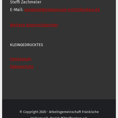
Steffi Zachmeier
E-Mail:
vorstand@volksmusik-mittelfranken.de
Weitere Ansprechpartner
KLEINGEDRUCKTES
Impressum
Datenschutz
© Copyright 2020 - Arbeitsgemeinschaft Fränkische