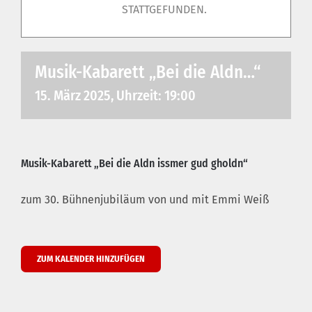
STATTGEFUNDEN.
Musik-Kabarett „Bei die Aldn…“
15. März 2025, Uhrzeit: 19:00
Musik-Kabarett „Bei die Aldn issmer gud gholdn“
zum 30. Bühnenjubiläum von und mit Emmi Weiß
ZUM KALENDER HINZUFÜGEN