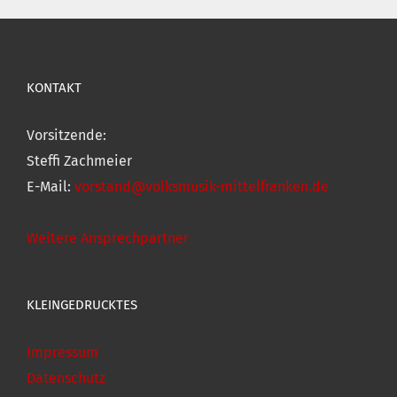
KONTAKT
Vorsitzende:
Steffi Zachmeier
E-Mail:
vorstand@volksmusik-mittelfranken.de
Weitere Ansprechpartner
KLEINGEDRUCKTES
Impressum
Datenschutz