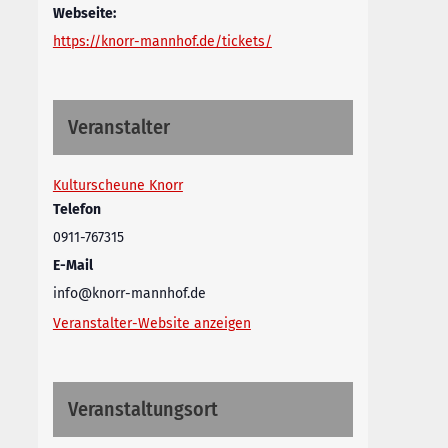
Webseite:
https://knorr-mannhof.de/tickets/
Veranstalter
Kulturscheune Knorr
Telefon
0911-767315
E-Mail
info@knorr-mannhof.de
Veranstalter-Website anzeigen
Veranstaltungsort