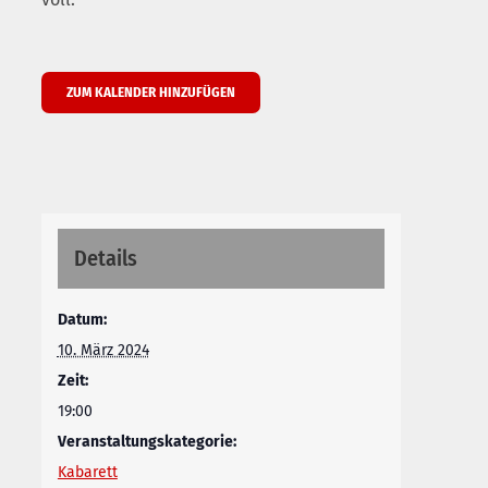
ZUM KALENDER HINZUFÜGEN
Details
Datum:
10. März 2024
Zeit:
19:00
Veranstaltungskategorie:
Kabarett