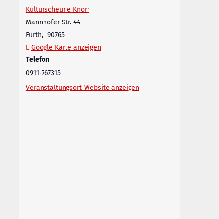
Kulturscheune Knorr
Mannhofer Str. 44
Fürth
,
90765
Google Karte anzeigen
Telefon
0911-767315
Veranstaltungsort-Website anzeigen