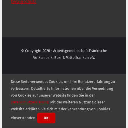
Datenschutz
© Copyright 2020 - Arbeitsgemeinschaft Fränkische
Volksmusik, Bezirk Mittelfranken e.V.
Diese Seite verwendet Cookies, um Ihre Benutzererfahrung zu
verbessern. Detaillierte Informationen über die Verwednung
von Cookies auf unserer Website finden Sie in der
Datenschutzerklärung
. Mit der weiteren Nutzung dieser
Website erklären Sie sich mit der Verwendung von Cookies
einverstanden.
OK