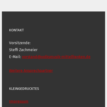
KONTAKT
Vorsitzende:
Steffi Zachmeier
E-Mail:
vorstand@volksmusik-mittelfranken.de
Weitere Ansprechpartner
KLEINGEDRUCKTES
Impressum