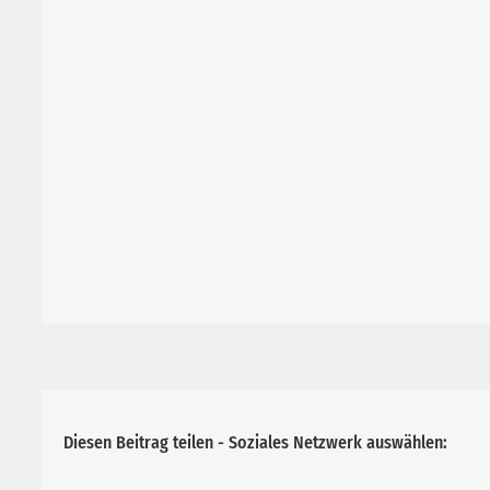
Diesen Beitrag teilen - Soziales Netzwerk auswählen: