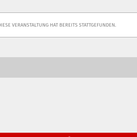
DIESE VERANSTALTUNG HAT BEREITS STATTGEFUNDEN.