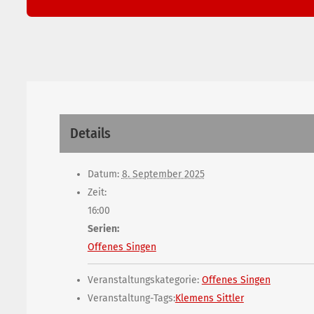
Details
Datum:
8. September 2025
Zeit:
16:00
Serien:
Offenes Singen
Veranstaltungskategorie:
Offenes Singen
Veranstaltung-Tags:
Klemens Sittler