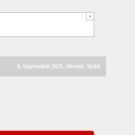
×
8. September 2025, Uhrzeit: 16:00