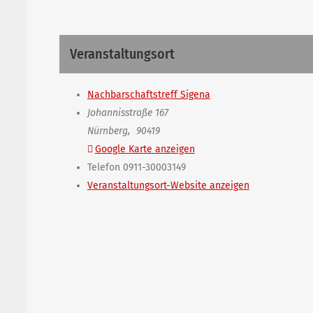
Veranstaltungsort
Nachbarschaftstreff Sigena
Johannisstraße 167
Nürnberg
,
90419
Google Karte anzeigen
Telefon
0911-30003149
Veranstaltungsort-Website anzeigen