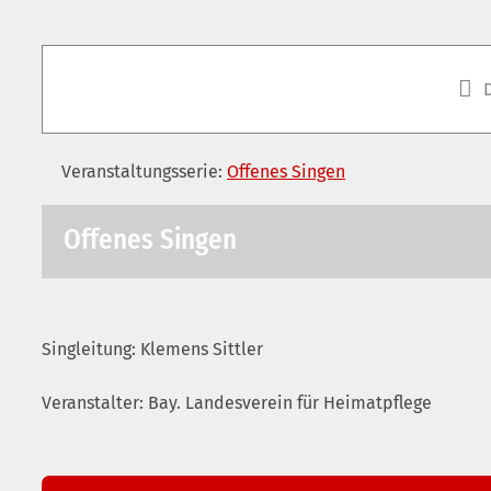
Veranstaltungsserie:
Offenes Singen
Offenes Singen
Singleitung: Klemens Sittler
Veranstalter: Bay. Landesverein für Heimatpflege