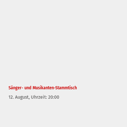
Sänger- und Musikanten-Stammtisch
12. August, Uhrzeit: 20:00