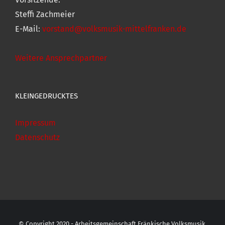
Steffi Zachmeier
E-Mail:
vorstand@volksmusik-mittelfranken.de
Weitere Ansprechpartner
KLEINGEDRUCKTES
Impressum
Datenschutz
© Copyright 2020 - Arbeitsgemeinschaft Fränkische Volksmusik,