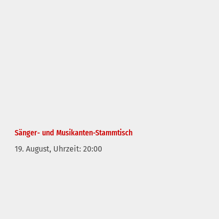
Sänger- und Musikanten-Stammtisch
19. August, Uhrzeit: 20:00