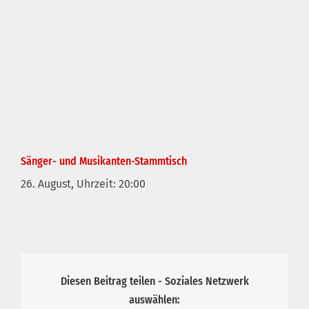
Sänger- und Musikanten-Stammtisch
26. August, Uhrzeit: 20:00
Diesen Beitrag teilen - Soziales Netzwerk
auswählen: