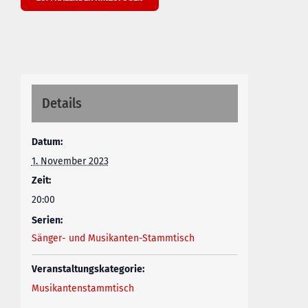
Details
Datum:
1. November 2023
Zeit:
20:00
Serien:
Sänger- und Musikanten-Stammtisch
Veranstaltungskategorie:
Musikantenstammtisch