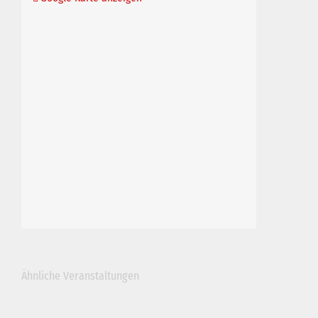
Ähnliche Veranstaltungen