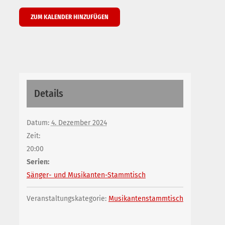
ZUM KALENDER HINZUFÜGEN
Details
Datum:
4. Dezember 2024
Zeit:
20:00
Serien:
Sänger- und Musikanten-Stammtisch
Veranstaltungskategorie:
Musikantenstammtisch