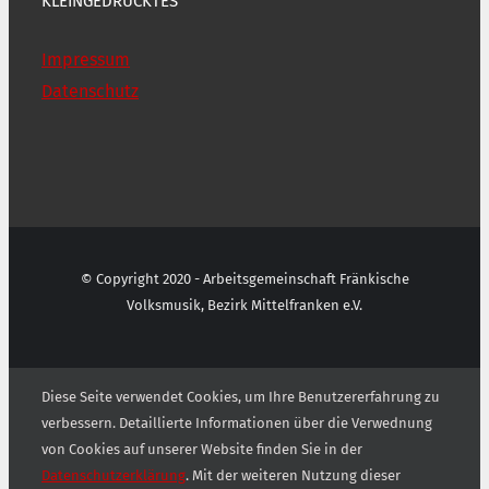
KLEINGEDRUCKTES
Impressum
Datenschutz
© Copyright 2020 - Arbeitsgemeinschaft Fränkische
Volksmusik, Bezirk Mittelfranken e.V.
Diese Seite verwendet Cookies, um Ihre Benutzererfahrung zu
verbessern. Detaillierte Informationen über die Verwednung
von Cookies auf unserer Website finden Sie in der
Datenschutzerklärung
. Mit der weiteren Nutzung dieser