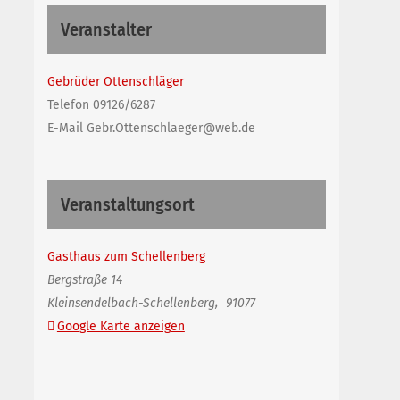
Veranstalter
Gebrüder Ottenschläger
Telefon
09126/6287
E-Mail
Gebr.Ottenschlaeger@web.de
Veranstaltungsort
Gasthaus zum Schellenberg
Bergstraße 14
Kleinsendelbach-Schellenberg
,
91077
Google Karte anzeigen