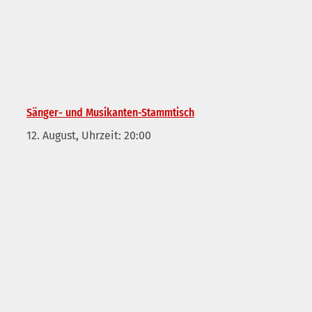
Sänger- und Musikanten-Stammtisch
12. August, Uhrzeit: 20:00