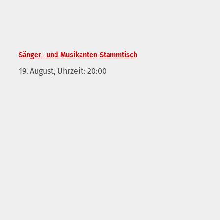
Sänger- und Musikanten-Stammtisch
19. August, Uhrzeit: 20:00