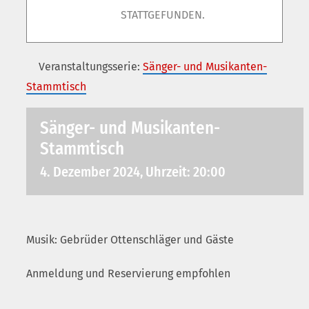
STATTGEFUNDEN.
Veranstaltungsserie:
Sänger- und Musikanten-
Stammtisch
Sänger- und Musikanten-
Stammtisch
4. Dezember 2024, Uhrzeit: 20:00
Musik: Gebrüder Ottenschläger und Gäste
Anmeldung und Reservierung empfohlen