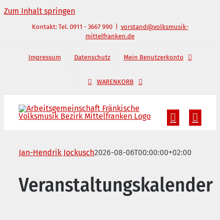
Zum Inhalt springen
Kontakt: Tel. 0911 - 3667 990
|
vorstand@volksmusik-
mittelfranken.de
Impressum
Datenschutz
Mein Benutzerkonto
WARENKORB
Jan-Hendrik Jockusch
2026-08-06T00:00:00+02:00
Veranstaltungskalender