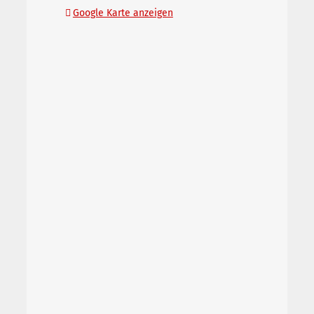
Google Karte anzeigen