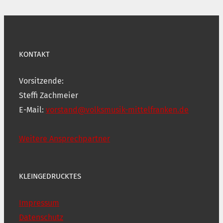
KONTAKT
Vorsitzende:
Steffi Zachmeier
E-Mail:
vorstand@volksmusik-mittelfranken.de
Weitere Ansprechpartner
KLEINGEDRUCKTES
Impressum
Datenschutz