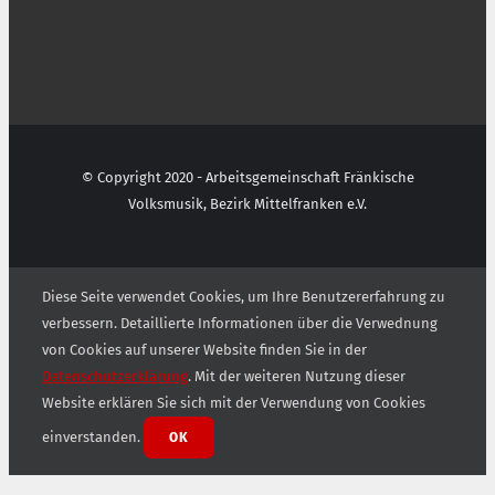
© Copyright 2020 - Arbeitsgemeinschaft Fränkische
Volksmusik, Bezirk Mittelfranken e.V.
Diese Seite verwendet Cookies, um Ihre Benutzererfahrung zu
verbessern. Detaillierte Informationen über die Verwednung
von Cookies auf unserer Website finden Sie in der
Datenschutzerklärung
. Mit der weiteren Nutzung dieser
Website erklären Sie sich mit der Verwendung von Cookies
einverstanden.
OK