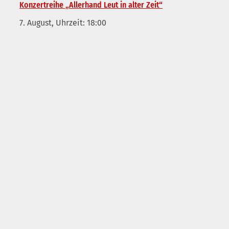
Konzertreihe „Allerhand Leut in alter Zeit“
7. August, Uhrzeit: 18:00