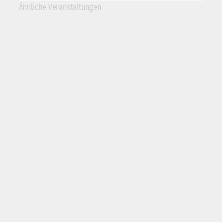
Ähnliche Veranstaltungen