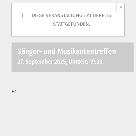
×
DIESE VERANSTALTUNG HAT BEREITS
STATTGEFUNDEN.
Sänger- und Musikantentreffen
27. September 2025, Uhrzeit: 19:30
Es