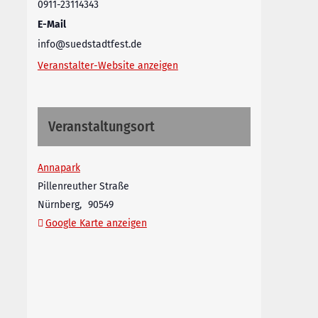
0911-23114343
E-Mail
info@suedstadtfest.de
Veranstalter-Website anzeigen
Veranstaltungsort
Annapark
Pillenreuther Straße
Nürnberg
,
90549
Google Karte anzeigen