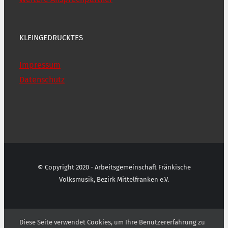
KLEINGEDRUCKTES
Impressum
Datenschutz
© Copyright 2020 - Arbeitsgemeinschaft Fränkische
Volksmusik, Bezirk Mittelfranken e.V.
Diese Seite verwendet Cookies, um Ihre Benutzererfahrung zu