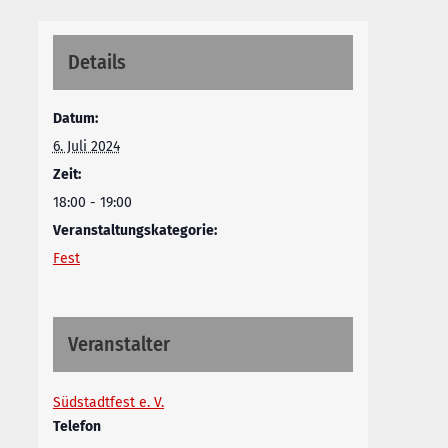
Details
Datum:
6. Juli 2024
Zeit:
18:00 - 19:00
Veranstaltungskategorie:
Fest
Veranstalter
Südstadtfest e. V.
Telefon