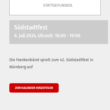
STATTGEFUNDEN.
Südstadtfest
6. Juli 2024, Uhrzeit: 18:00
-
19:00
Die Frankenbänd spielt zum 42. Südstadtfest in
Nürnberg auf
ZUM KALENDER HINZUFÜGEN