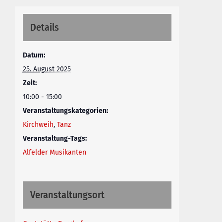
Details
Datum:
25. August 2025
Zeit:
10:00 - 15:00
Veranstaltungskategorien:
Kirchweih
,
Tanz
Veranstaltung-Tags:
Alfelder Musikanten
Veranstaltungsort