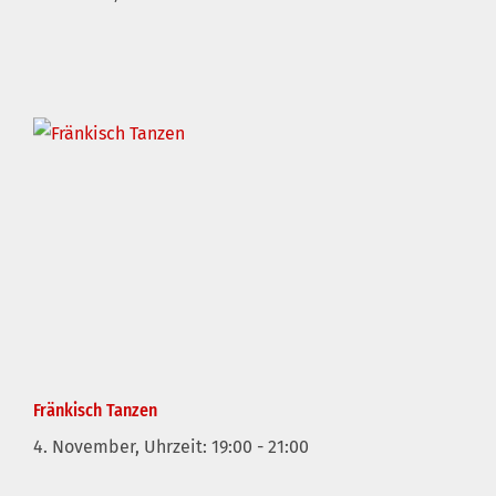
Fränkisch Tanzen
4. November, Uhrzeit: 19:00
-
21:00