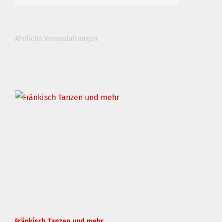
Ähnliche Veranstaltungen
Fränkisch Tanzen und mehr