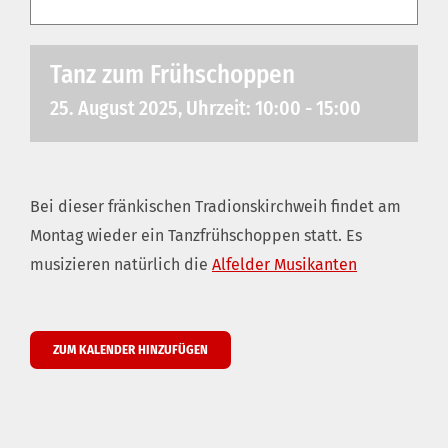
Tanz zum Frühschoppen
25. August 2025, Uhrzeit: 10:00
-
15:00
Bei dieser fränkischen Tradionskirchweih findet am
Montag wieder ein Tanzfrühschoppen statt. Es
musizieren natürlich die
Alfelder Musikanten
ZUM KALENDER HINZUFÜGEN