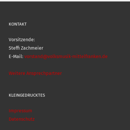
KONTAKT
Vorsitzende:
Steffi Zachmeier
E-Mail:
vorstand@volksmusik-mittelfranken.de
Weitere Ansprechpartner
KLEINGEDRUCKTES
Impressum
Datenschutz