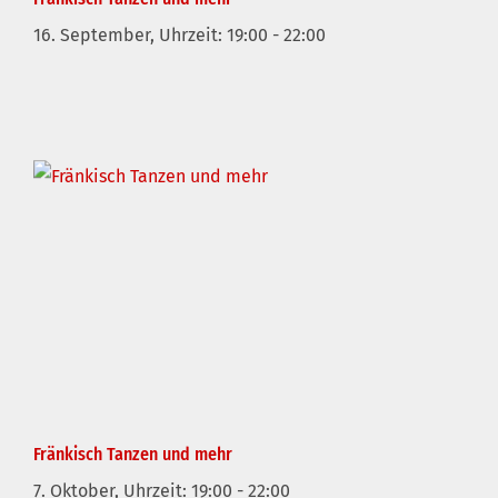
16. September, Uhrzeit: 19:00
-
22:00
Fränkisch Tanzen und mehr
7. Oktober, Uhrzeit: 19:00
-
22:00