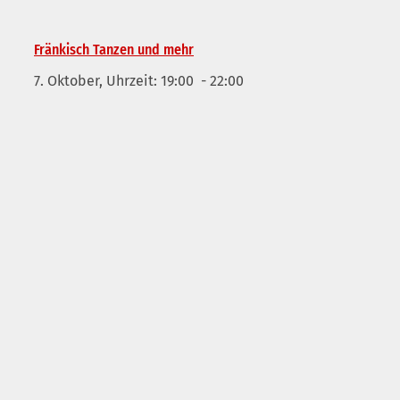
Fränkisch Tanzen und mehr
7. Oktober, Uhrzeit: 19:00
-
22:00