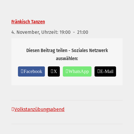
Fränkisch Tanzen
4. November, Uhrzeit: 19:00
-
21:00
Diesen Beitrag teilen - Soziales Netzwerk
auswählen:
Facebook
X
WhatsApp
E-Mail
Volkstanzübungsabend