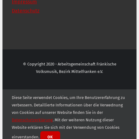
Impressum
Datenschutz
© Copyright 2020 - Arbeitsgemeinschaft Fränkische
Volksmusik, Bezirk Mittelfranken e.V.
Diese Seite verwendet Cookies, um Ihre Benutzererfahrung zu
verbessern. Detaillierte Informationen über die Verwednung
von Cookies auf unserer Website finden Sie in der
Datenschutzerklärung
. Mit der weiteren Nutzung dieser
Website erklären Sie sich mit der Verwendung von Cookies
einverstanden.
OK