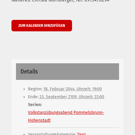
ZUM KALENDER HINZUFÜGEN
Details
Beginn:
18. Februar 2044, Uhrzeit: 19:00
Ende:
23. September 2109, Uhrzeit: 22:00
Serien:
Volkstanzübungsabend Pommelsbrunn-
Hohenstadt
Veranstaltungskategorie:
Tanz