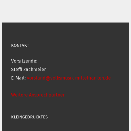
KONTAKT
Vorsitzende:
Steffi Zachmeier
E-Mail:
vorstand@volksmusik-mittelfranken.de
Weitere Ansprechpartner
KLEINGEDRUCKTES