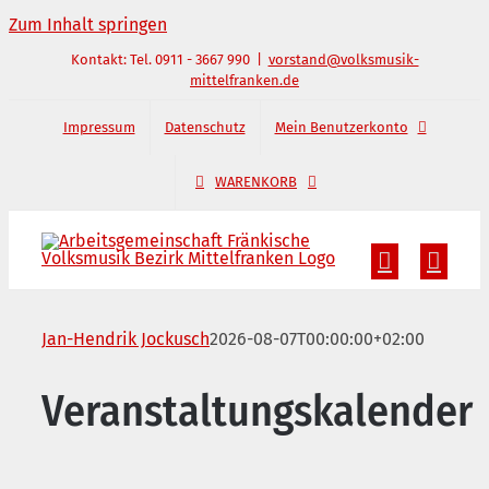
Zum Inhalt springen
Kontakt: Tel. 0911 - 3667 990
|
vorstand@volksmusik-
mittelfranken.de
Impressum
Datenschutz
Mein Benutzerkonto
WARENKORB
Jan-Hendrik Jockusch
2026-08-07T00:00:00+02:00
Veranstaltungskalender