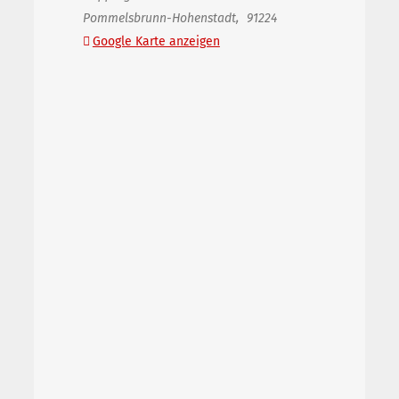
Pommelsbrunn-Hohenstadt
,
91224
Google Karte anzeigen