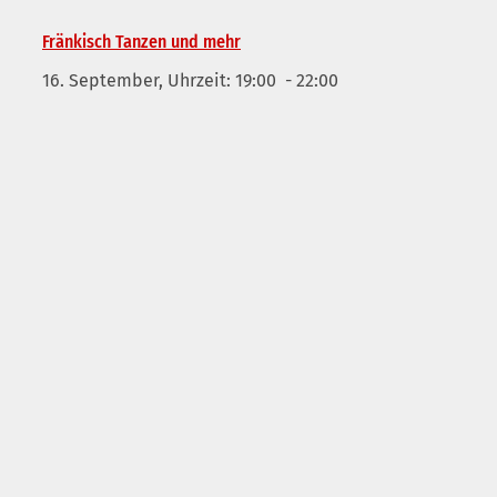
Fränkisch Tanzen und mehr
16. September, Uhrzeit: 19:00
-
22:00