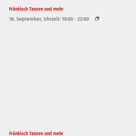
Fränkisch Tanzen und mehr
16. September, Uhrzeit: 19:00
-
22:00
Fränkisch Tanzen und mehr