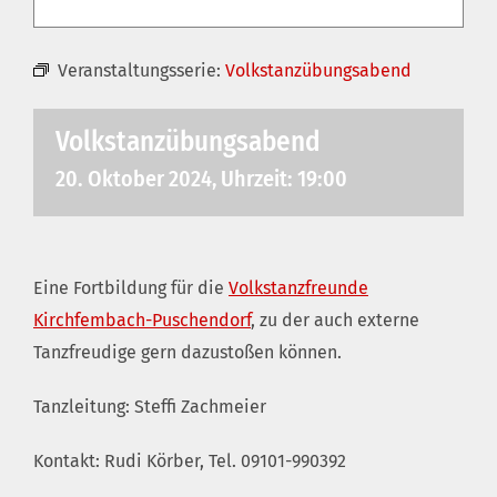
Veranstaltungsserie:
Volkstanzübungsabend
Volkstanzübungsabend
20. Oktober 2024, Uhrzeit: 19:00
Eine Fortbildung für die
Volkstanzfreunde
Kirchfembach-Puschendorf
, zu der auch externe
Tanzfreudige gern dazustoßen können.
Tanzleitung: Steffi Zachmeier
Kontakt: Rudi Körber, Tel. 09101-990392