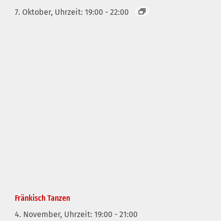
7. Oktober, Uhrzeit: 19:00
-
22:00
Fränkisch Tanzen
4. November, Uhrzeit: 19:00
-
21:00