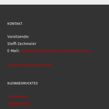
KONTAKT
Vorsitzende:
Steffi Zachmeier
E-Mail:
vorstand@volksmusik-mittelfranken.de
Weitere Ansprechpartner
KLEINGEDRUCKTES
Impressum
Datenschutz