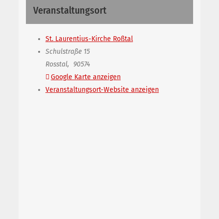
Veranstaltungsort
St. Laurentius-Kirche Roßtal
Schulstraße 15
Rosstal
,
90574
Google Karte anzeigen
Veranstaltungsort-Website anzeigen