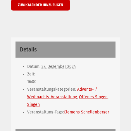
ZUM KALENDER HINZUFÜGEN
Details
Datum:
27. Dezember 2024
Zeit:
16:00
Veranstaltungskategorien:
Advents- /
Weihnachts-Veranstaltung
,
Offenes Singen
,
Singen
Veranstaltung-Tags:
Clemens Schellenberger