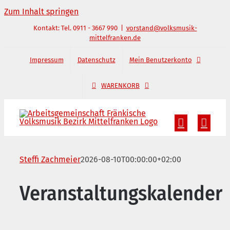
Zum Inhalt springen
Kontakt: Tel. 0911 - 3667 990
|
vorstand@volksmusik-
mittelfranken.de
Impressum
Datenschutz
Mein Benutzerkonto
WARENKORB
Steffi Zachmeier
2026-08-10T00:00:00+02:00
Veranstaltungskalender