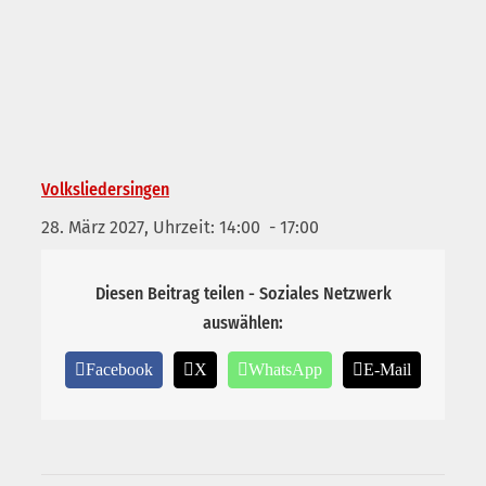
Volksliedersingen
28. März 2027, Uhrzeit: 14:00
-
17:00
Diesen Beitrag teilen - Soziales Netzwerk
auswählen:
Facebook
X
WhatsApp
E-Mail