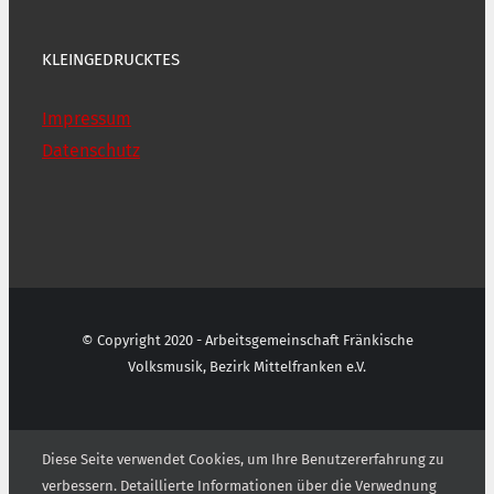
KLEINGEDRUCKTES
Impressum
Datenschutz
© Copyright 2020 - Arbeitsgemeinschaft Fränkische
Volksmusik, Bezirk Mittelfranken e.V.
Diese Seite verwendet Cookies, um Ihre Benutzererfahrung zu
verbessern. Detaillierte Informationen über die Verwednung