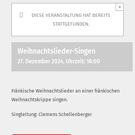
×
DIESE VERANSTALTUNG HAT BEREITS
STATTGEFUNDEN.
Weihnachtslieder-Singen
27. Dezember 2024, Uhrzeit: 16:00
Fränkische Weihnachtslieder an einer fränkischen
Weihnachtskrippe singen.
Singleitung: Clemens Schellenberger