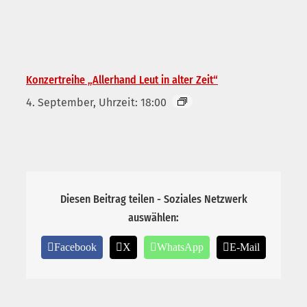
Konzertreihe „Allerhand Leut in alter Zeit“
4. September, Uhrzeit: 18:00
Diesen Beitrag teilen - Soziales Netzwerk
auswählen:
Facebook
X
WhatsApp
E-Mail