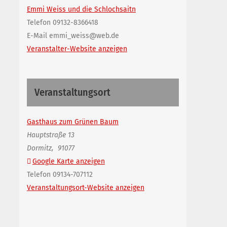
Emmi Weiss und die Schlochsaitn
Telefon
09132-8366418
E-Mail
emmi_weiss@web.de
Veranstalter-Website anzeigen
Veranstaltungsort
Gasthaus zum Grünen Baum
Hauptstraße 13
Dormitz
,
91077
Google Karte anzeigen
Telefon
09134-707112
Veranstaltungsort-Website anzeigen