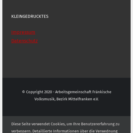
KLEINGEDRUCKTES
Impressum
Datenschutz
© Copyright 2020 - Arbeitsgemeinschaft Fränkische
Volksmusik, Bezirk Mittelfranken e.V.
Diese Seite verwendet Cookies, um Ihre Benutzererfahrung zu
verbessern. Detaillierte Informationen über die Verwednung