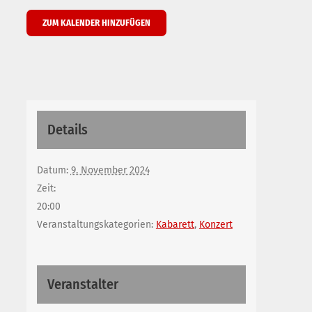
ZUM KALENDER HINZUFÜGEN
Details
Datum:
9. November 2024
Zeit:
20:00
Veranstaltungskategorien:
Kabarett
,
Konzert
Veranstalter