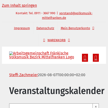
Zum Inhalt springen
Kontakt: Tel. 0911 - 3667 990
|
vorstand@volksmusik-
mittelfranken.de
Impressum
Datenschutz
Mein Benutzerkonto
WARENKORB
Steffi Zachmeier
2026-08-07T00:00:00+02:00
Veranstaltungskalender
×