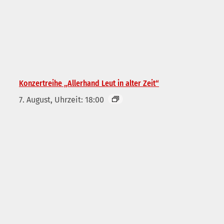
Konzertreihe „Allerhand Leut in alter Zeit“
7. August, Uhrzeit: 18:00