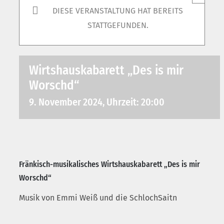
DIESE VERANSTALTUNG HAT BEREITS
STATTGEFUNDEN.
Wirtshauskabarett „Des is mir
Worschd“
9. November 2024, Uhrzeit: 20:00
Fränkisch-musikalisches Wirtshauskabarett „Des is mir
Worschd“
Musik von Emmi Weiß und die SchlochSaitn