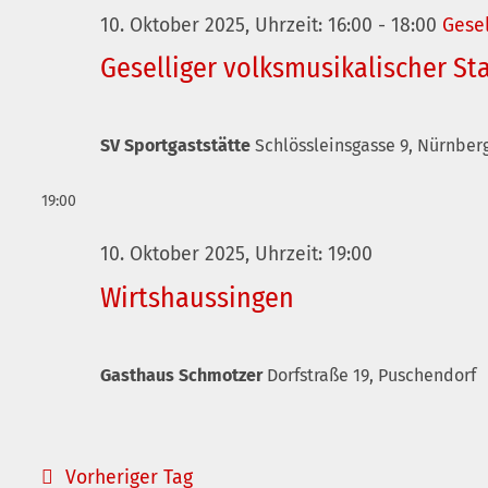
10. Oktober 2025, Uhrzeit: 16:00
-
18:00
Gesel
Geselliger volksmusikalischer S
SV Sportgaststätte
Schlössleinsgasse 9, Nürnber
19:00
10. Oktober 2025, Uhrzeit: 19:00
Wirtshaussingen
Gasthaus Schmotzer
Dorfstraße 19, Puschendorf
Vorheriger Tag