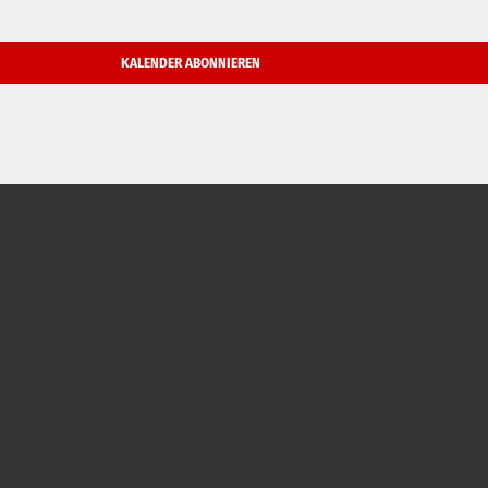
KALENDER ABONNIEREN