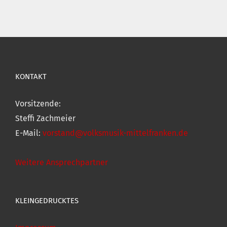
KONTAKT
Vorsitzende:
Steffi Zachmeier
E-Mail:
vorstand@volksmusik-mittelfranken.de
Weitere Ansprechpartner
KLEINGEDRUCKTES