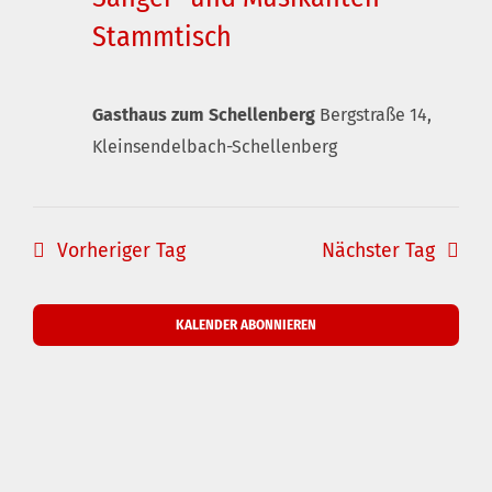
Stammtisch
Gasthaus zum Schellenberg
Bergstraße 14,
Kleinsendelbach-Schellenberg
Vorheriger Tag
Nächster Tag
KALENDER ABONNIEREN