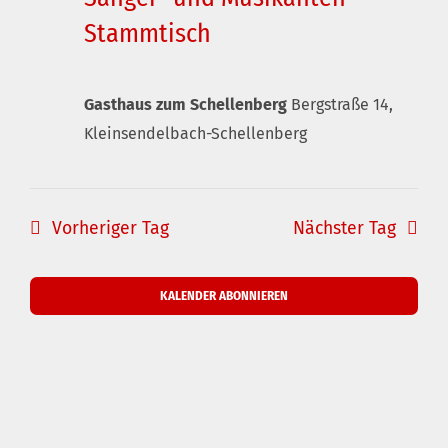
Stammtisch
Gasthaus zum Schellenberg
Bergstraße 14,
Kleinsendelbach-Schellenberg
Vorheriger Tag
Nächster Tag
KALENDER ABONNIEREN