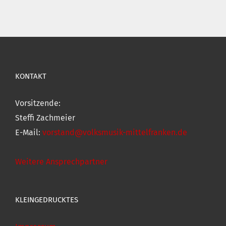
KONTAKT
Vorsitzende:
Steffi Zachmeier
E-Mail:
vorstand@volksmusik-mittelfranken.de
Weitere Ansprechpartner
KLEINGEDRUCKTES