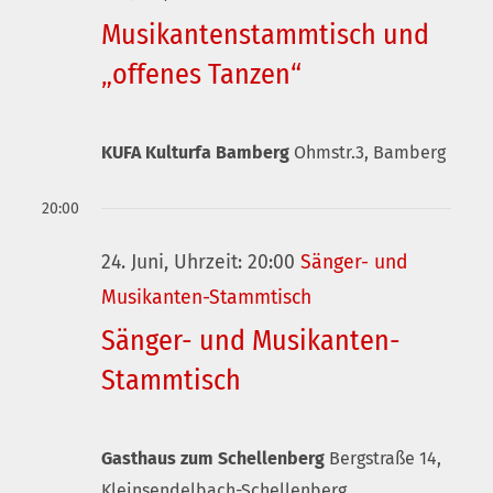
Ansichte
Musikantenstammtisch und
Navigati
„offenes Tanzen“
KUFA Kulturfa Bamberg
Ohmstr.3, Bamberg
20:00
24. Juni, Uhrzeit: 20:00
Sänger- und
Musikanten-Stammtisch
Sänger- und Musikanten-
Stammtisch
Gasthaus zum Schellenberg
Bergstraße 14,
Kleinsendelbach-Schellenberg