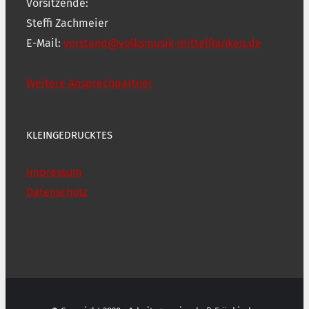
Vorsitzende:
Steffi Zachmeier
E-Mail:
vorstand@volksmusik-mittelfranken.de
Weitere Ansprechpartner
KLEINGEDRUCKTES
Impressum
Datenschutz