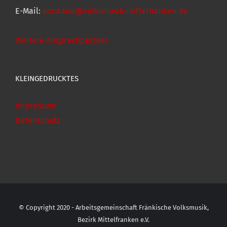
E-Mail:
vorstand@volksmusik-mittelfranken.de
Weitere Ansprechpartner
KLEINGEDRUCKTES
Impressum
Datenschutz
© Copyright 2020 - Arbeitsgemeinschaft Fränkische Volksmusik,
Bezirk Mittelfranken e.V.