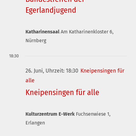
Egerlandjugend
Katharinensaal
Am Katharinenkloster 6,
Nürnberg
18:30
26. Juni, Uhrzeit: 18:30
Kneipensingen für
alle
Kneipensingen für alle
Kulturzentrum E-Werk
Fuchsenwiese 1,
Erlangen