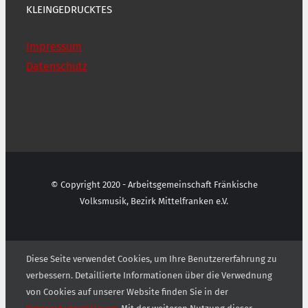
KLEINGEDRUCKTES
Impressum
Datenschutz
© Copyright 2020 - Arbeitsgemeinschaft Fränkische
Volksmusik, Bezirk Mittelfranken e.V.
Diese Seite verwendet Cookies, um Ihre Benutzererfahrung zu
verbessern. Detaillierte Informationen über die Verwednung
von Cookies auf unserer Website finden Sie in der