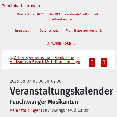
Zum Inhalt springen
Kontakt: Tel. 0911 - 3667 990
|
vorstand@volksmusik-
mittelfranken.de
Impressum
Datenschutz
Mein Benutzerkonto
WARENKORB
2026-08-07T00:00:00+02:00
Veranstaltungskalender
Feuchtwanger Musikanten
Feuchtwanger Musikanten
Veranstaltungen