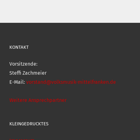
KONTAKT
Vorsitzende:
Steffi Zachmeier
E-Mail:
vorstand@volksmusik-mittelfranken.de
Weitere Ansprechpartner
KLEINGEDRUCKTES