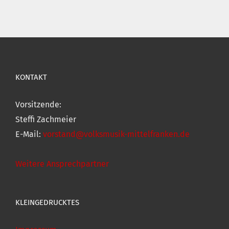
KONTAKT
Vorsitzende:
Steffi Zachmeier
E-Mail:
vorstand@volksmusik-mittelfranken.de
Weitere Ansprechpartner
KLEINGEDRUCKTES