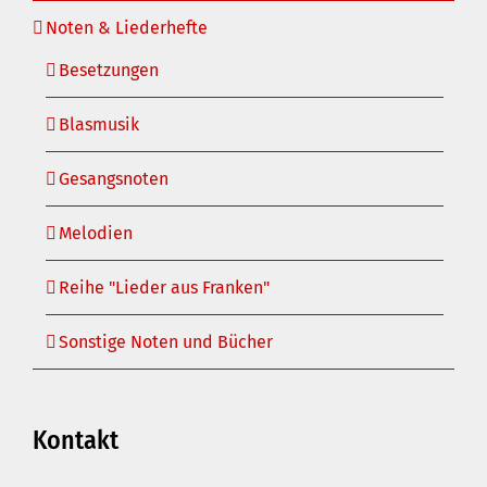
Noten & Liederhefte
Besetzungen
Blasmusik
Gesangsnoten
Melodien
Reihe "Lieder aus Franken"
Sonstige Noten und Bücher
Kontakt