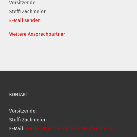
Vorsitzende:
Steffi Zachmeier
E-Mail senden
Weitere Ansprechpartner
KONTAKT
Vorsitzende:
Steffi Zachmeier
E-Mail:
vorstand@volksmusik-mittelfranken.de