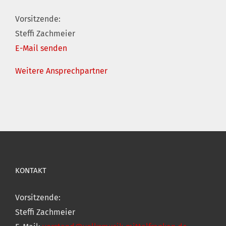
Vorsitzende:
Steffi Zachmeier
E-Mail senden
Weitere Ansprechpartner
KONTAKT
Vorsitzende:
Steffi Zachmeier