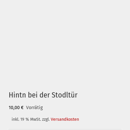
Hintn bei der Stodltür
10,00
€
Vorrätig
inkl. 19 % MwSt.
zzgl.
Versandkosten