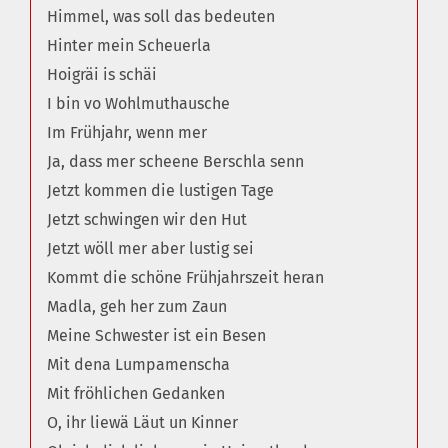
Himmel, was soll das bedeuten
Hinter mein Scheuerla
Hoigräi is schäi
I bin vo Wohlmuthausche
Im Frühjahr, wenn mer
Ja, dass mer scheene Berschla senn
Jetzt kommen die lustigen Tage
Jetzt schwingen wir den Hut
Jetzt wöll mer aber lustig sei
Kommt die schöne Frühjahrszeit heran
Madla, geh her zum Zaun
Meine Schwester ist ein Besen
Mit dena Lumpamenscha
Mit fröhlichen Gedanken
O, ihr liewä Läut un Kinner