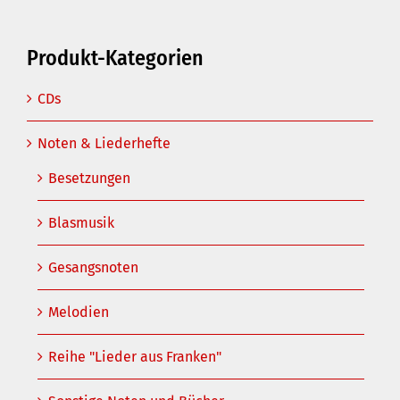
Produkt-Kategorien
CDs
Noten & Liederhefte
Besetzungen
Blasmusik
Gesangsnoten
Melodien
Reihe "Lieder aus Franken"