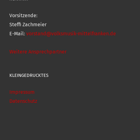
Vorsitzende:
Steffi Zachmeier
E-Mail:
vorstand@volksmusik-mittelfranken.de
Weitere Ansprechpartner
KLEINGEDRUCKTES
Impressum
Datenschutz