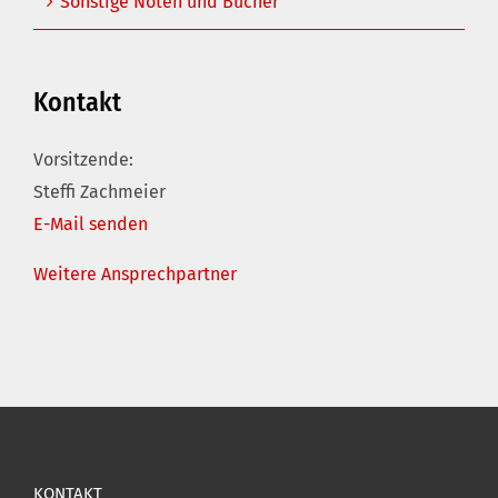
Sonstige Noten und Bücher
Kontakt
Vorsitzende:
Steffi Zachmeier
E-Mail senden
Weitere Ansprechpartner
KONTAKT