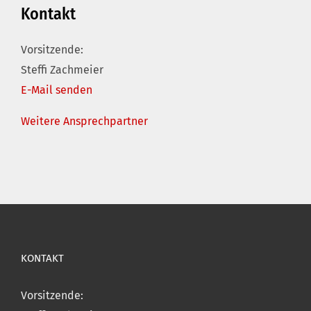
Kontakt
Vorsitzende:
Steffi Zachmeier
E-Mail senden
Weitere Ansprechpartner
KONTAKT
Vorsitzende: