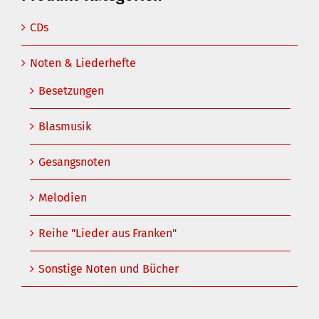
CDs
Noten & Liederhefte
Besetzungen
Blasmusik
Gesangsnoten
Melodien
Reihe "Lieder aus Franken"
Sonstige Noten und Bücher