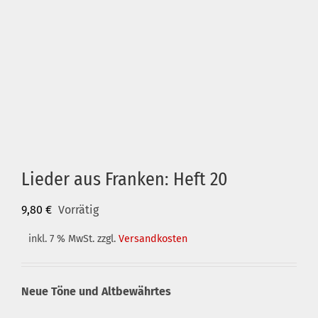
Lieder aus Franken: Heft 20
9,80
€
Vorrätig
inkl. 7 % MwSt.
zzgl.
Versandkosten
Neue Töne und Altbewährtes