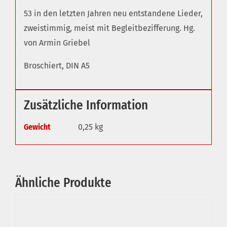
53 in den letzten Jahren neu entstandene Lieder,
zweistimmig, meist mit Begleitbezifferung. Hg.
von Armin Griebel
Broschiert, DIN A5
Zusätzliche Information
Gewicht
0,25 kg
Ähnliche Produkte