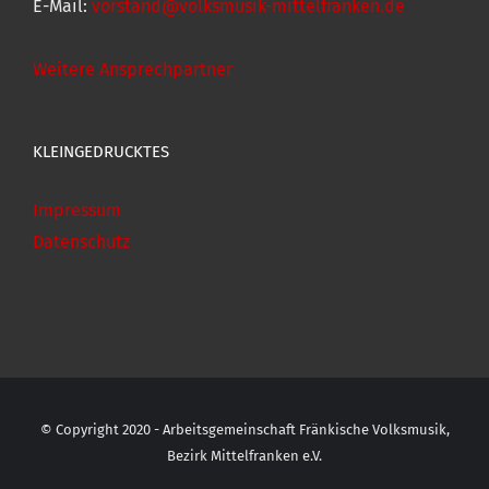
E-Mail:
vorstand@volksmusik-mittelfranken.de
Weitere Ansprechpartner
KLEINGEDRUCKTES
Impressum
Datenschutz
© Copyright 2020 - Arbeitsgemeinschaft Fränkische Volksmusik,
Bezirk Mittelfranken e.V.