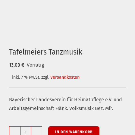
Tafelmeiers Tanzmusik
13,00
€
Vorrätig
inkl. 7 % MwSt.
zzgl.
Versandkosten
Bayerischer Landesverein für Heimatpflege e.V. und
Arbeitsgemeinschaft Fränk. Volksmusik Bez. Mfr.
IN DEN WARENKORB