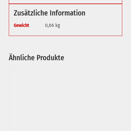
Zusätzliche Information
Gewicht
0,66 kg
Ähnliche Produkte