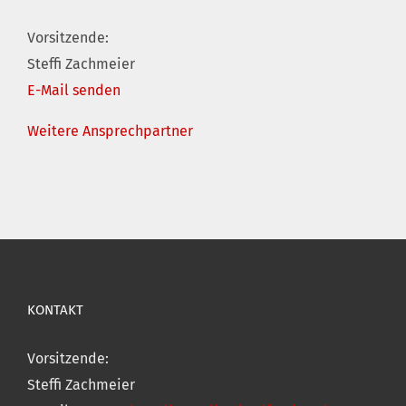
Vorsitzende:
Steffi Zachmeier
E-Mail senden
Weitere Ansprechpartner
KONTAKT
Vorsitzende:
Steffi Zachmeier