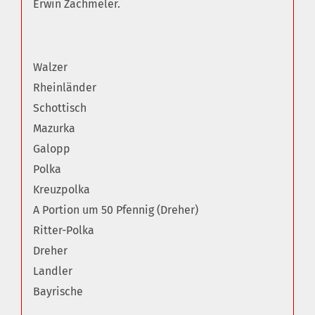
Erwin Zachmeler.
Walzer
Rheinländer
Schottisch
Mazurka
Galopp
Polka
Kreuzpolka
A Portion um 50 Pfennig (Dreher)
Ritter-Polka
Dreher
Landler
Bayrische