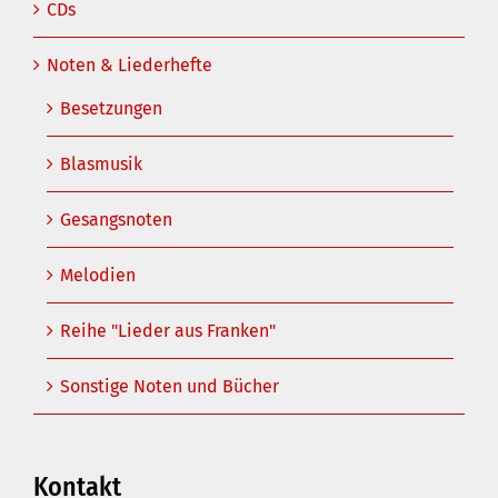
CDs
Noten & Liederhefte
Besetzungen
Blasmusik
Gesangsnoten
Melodien
Reihe "Lieder aus Franken"
Sonstige Noten und Bücher
Kontakt