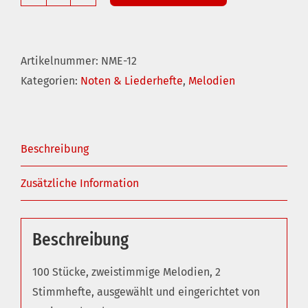
Tafelmeiers
Tanzmusik
Menge
Artikelnummer:
NME-12
Kategorien:
Noten & Liederhefte
,
Melodien
Beschreibung
Zusätzliche Information
Beschreibung
100 Stücke, zweistimmige Melodien, 2
Stimmhefte, ausgewählt und eingerichtet von