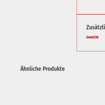
Zusätzl
Gewicht
Ähnliche Produkte