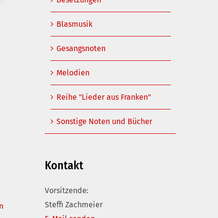
Blasmusik
Gesangsnoten
Melodien
Reihe "Lieder aus Franken"
Sonstige Noten und Bücher
Kontakt
Vorsitzende:
Steffi Zachmeier
n