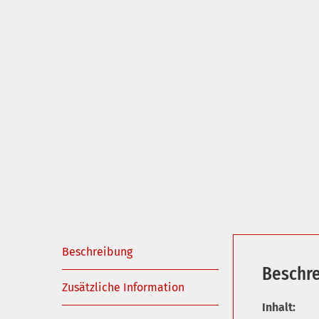
Beschreibung
Beschr
Zusätzliche Information
Inhalt: