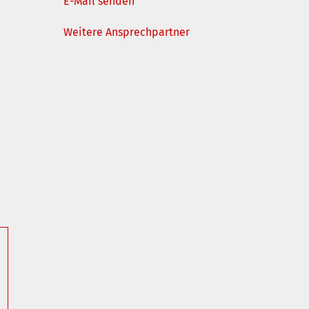
E-Mail senden
Weitere Ansprechpartner