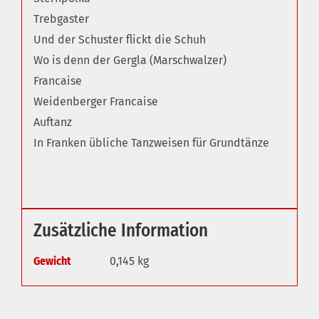
Trebgaster
Und der Schuster flickt die Schuh
Wo is denn der Gergla (Marschwalzer)
Francaise
Weidenberger Francaise
Auftanz
In Franken übliche Tanzweisen für Grundtänze
Zusätzliche Information
Gewicht
0,145 kg