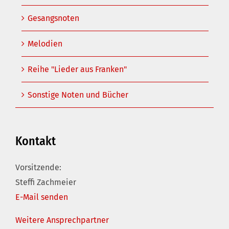
Gesangsnoten
Melodien
Reihe "Lieder aus Franken"
Sonstige Noten und Bücher
Kontakt
Vorsitzende:
Steffi Zachmeier
E-Mail senden
Weitere Ansprechpartner