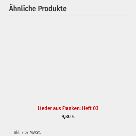
Ähnliche Produkte
Lieder aus Franken: Heft 03
9,80
€
inkl. 7 % MwSt.