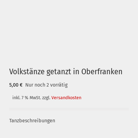
Volkstänze getanzt in Oberfranken
5,00
€
Nur noch 2 vorrätig
inkl. 7 % MwSt.
zzgl.
Versandkosten
Tanzbeschreibungen