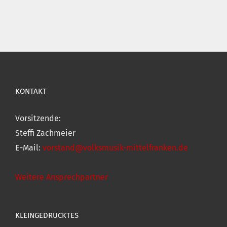
KONTAKT
Vorsitzende:
Steffi Zachmeier
E-Mail:
vorstand@volksmusik-mittelfranken.de
Weitere Ansprechpartner
KLEINGEDRUCKTES