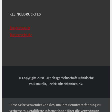
KLEINGEDRUCKTES
Impressum
Datenschutz
© Copyright 2020 - Arbeitsgemeinschaft Fränkische
Volksmusik, Bezirk Mittelfranken e.V.
Diese Seite verwendet Cookies, um Ihre Benutzererfahrung zu
verbessern. Detaillierte Informationen über die Verwednung