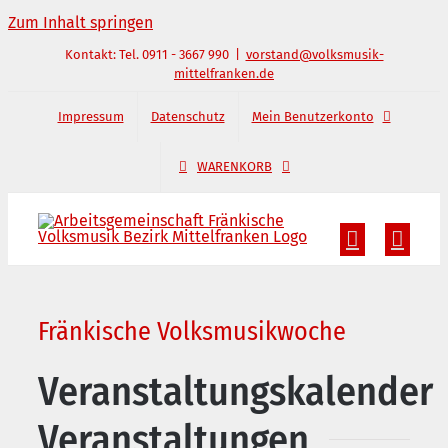
Zum Inhalt springen
Kontakt: Tel. 0911 - 3667 990
|
vorstand@volksmusik-
mittelfranken.de
Impressum
Datenschutz
Mein Benutzerkonto
WARENKORB
Fränkische Volksmusikwoche
Veranstaltungskalender
Veranstaltungen