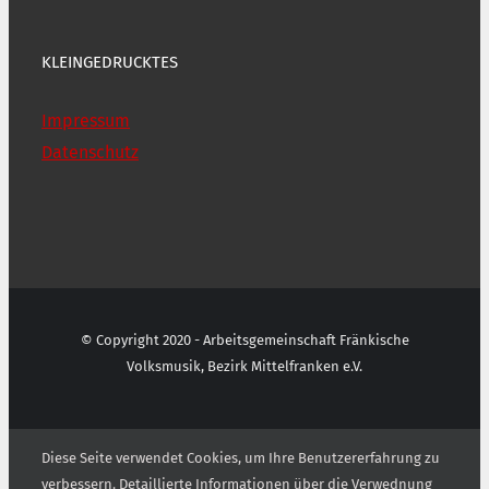
KLEINGEDRUCKTES
Impressum
Datenschutz
© Copyright 2020 - Arbeitsgemeinschaft Fränkische
Volksmusik, Bezirk Mittelfranken e.V.
Diese Seite verwendet Cookies, um Ihre Benutzererfahrung zu
verbessern. Detaillierte Informationen über die Verwednung