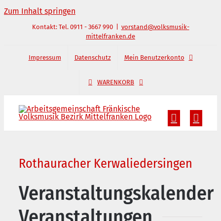
Zum Inhalt springen
Kontakt: Tel. 0911 - 3667 990
|
vorstand@volksmusik-
mittelfranken.de
Impressum
Datenschutz
Mein Benutzerkonto
WARENKORB
Rothauracher Kerwaliedersingen
Veranstaltungskalender
Veranstaltungen