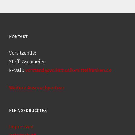
KONTAKT
Vorsitzende:
Steffi Zachmeier
E-Mail:
vorstand@volksmusik-mittelfranken.de
Weitere Ansprechpartner
KLEINGEDRUCKTES
Impressum